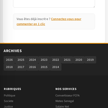
Vous êtes déjà inscrit·e ?
Connectez-vous pour
commenter en 1 clic
ARCHIVES
2026
2025
2024
2023
2022
2021
2020
2019
2018
2017
2016
2015
2014
RUBRIQUES
NOS SERVICES
Politique
Convertisseur FCFA
Societe
Meteo Senegal
Justice
Salaire Net