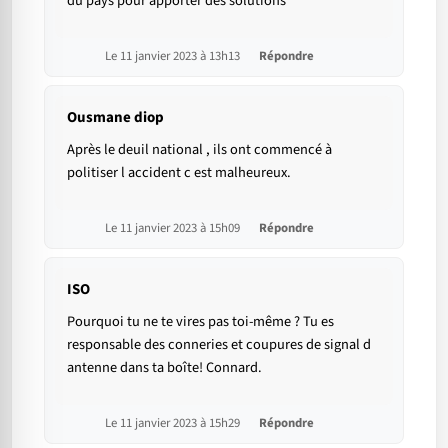
du pays pour apporter des solutions
Le 11 janvier 2023 à 13h13
Répondre
Ousmane diop
Après le deuil national , ils ont commencé à
politiser l accident c est malheureux.
Le 11 janvier 2023 à 15h09
Répondre
ISO
Pourquoi tu ne te vires pas toi-même ? Tu es
responsable des conneries et coupures de signal d
antenne dans ta boîte! Connard.
Le 11 janvier 2023 à 15h29
Répondre