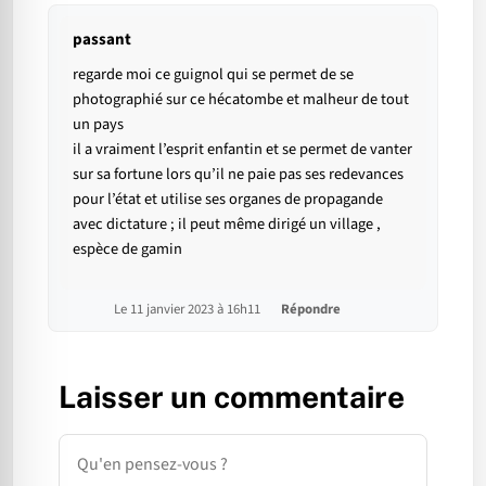
passant
regarde moi ce guignol qui se permet de se
photographié sur ce hécatombe et malheur de tout
un pays
il a vraiment l’esprit enfantin et se permet de vanter
sur sa fortune lors qu’il ne paie pas ses redevances
pour l’état et utilise ses organes de propagande
avec dictature ; il peut même dirigé un village ,
espèce de gamin
Le 11 janvier 2023 à 16h11
Répondre
Laisser un commentaire
Commentaire