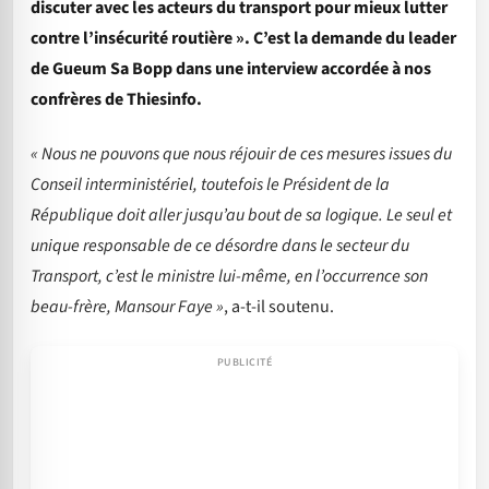
discuter avec les acteurs du transport pour mieux lutter
contre l’insécurité routière ». C’est la demande du leader
de Gueum Sa Bopp dans une interview accordée à nos
confrères de Thiesinfo.
« Nous ne pouvons que nous réjouir de ces mesures issues du
Conseil interministériel, toutefois le Président de la
République doit aller jusqu’au bout de sa logique. Le seul et
unique responsable de ce désordre dans le secteur du
Transport, c’est le ministre lui-même, en l’occurrence son
beau-frère, Mansour Faye »
, a-t-il soutenu.