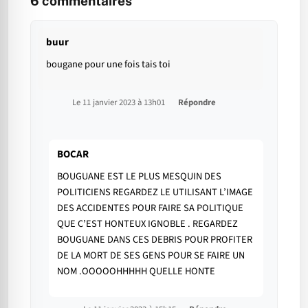
6
commentaires
buur
bougane pour une fois tais toi
Le 11 janvier 2023 à 13h01
Répondre
BOCAR
BOUGUANE EST LE PLUS MESQUIN DES
POLITICIENS REGARDEZ LE UTILISANT L’IMAGE
DES ACCIDENTES POUR FAIRE SA POLITIQUE
QUE C’EST HONTEUX IGNOBLE . REGARDEZ
BOUGUANE DANS CES DEBRIS POUR PROFITER
DE LA MORT DE SES GENS POUR SE FAIRE UN
NOM .OOOOOHHHHH QUELLE HONTE