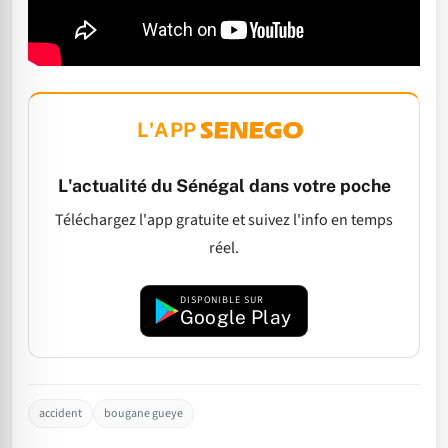
L'APP
L'actualité du Sénégal dans votre poche
Téléchargez l'app gratuite et suivez l'info en temps
réel.
DISPONIBLE SUR
Google Play
accident
bougane gueye