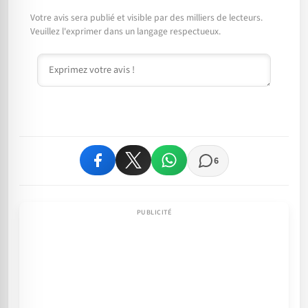
Votre avis sera publié et visible par des milliers de lecteurs.
Veuillez l'exprimer dans un langage respectueux.
Commentaire
6