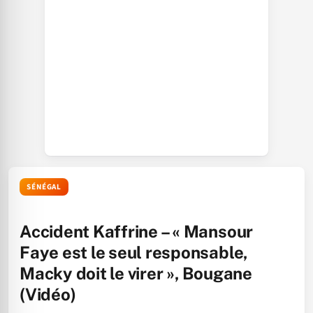
SÉNÉGAL
Accident Kaffrine – « Mansour
Faye est le seul responsable,
Macky doit le virer », Bougane
(Vidéo)