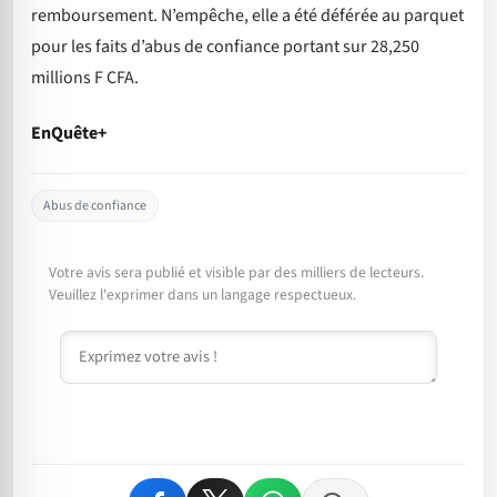
remboursement. N’empêche, elle a été déférée au parquet
pour les faits d’abus de confiance portant sur 28,250
millions F CFA.
EnQuête+
Abus de confiance
Votre avis sera publié et visible par des milliers de lecteurs.
Veuillez l'exprimer dans un langage respectueux.
Commentaire