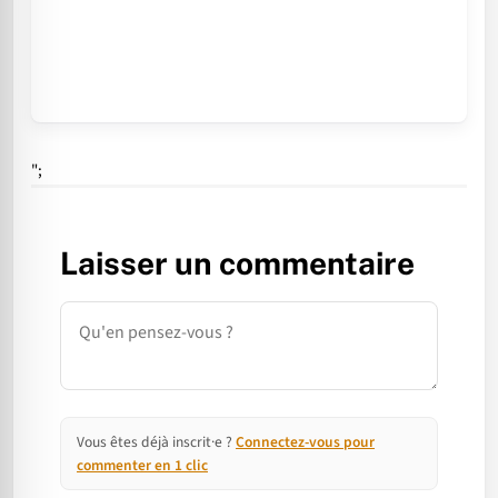
";
Laisser un commentaire
Commentaire
Vous êtes déjà inscrit·e ?
Connectez-vous pour
commenter en 1 clic