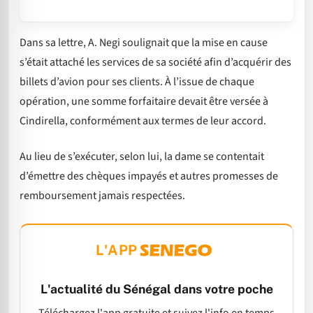
Dans sa lettre, A. Negi soulignait que la mise en cause
s’était attaché les services de sa société afin d’acquérir des
billets d’avion pour ses clients. À l’issue de chaque
opération, une somme forfaitaire devait être versée à
Cindirella, conformément aux termes de leur accord.
Au lieu de s’exécuter, selon lui, la dame se contentait
d’émettre des chèques impayés et autres promesses de
remboursement jamais respectées.
L'APP
L'actualité du Sénégal dans votre poche