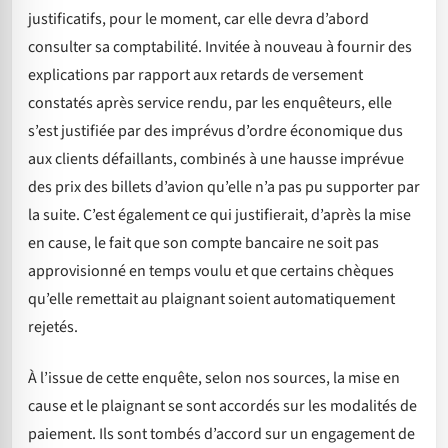
justificatifs, pour le moment, car elle devra d’abord
consulter sa comptabilité. Invitée à nouveau à fournir des
explications par rapport aux retards de versement
constatés après service rendu, par les enquêteurs, elle
s’est justifiée par des imprévus d’ordre économique dus
aux clients défaillants, combinés à une hausse imprévue
des prix des billets d’avion qu’elle n’a pas pu supporter par
la suite. C’est également ce qui justifierait, d’après la mise
en cause, le fait que son compte bancaire ne soit pas
approvisionné en temps voulu et que certains chèques
qu’elle remettait au plaignant soient automatiquement
rejetés.
À l’issue de cette enquête, selon nos sources, la mise en
cause et le plaignant se sont accordés sur les modalités de
paiement. Ils sont tombés d’accord sur un engagement de