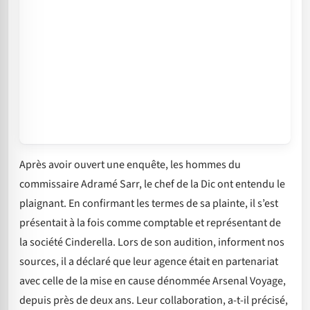
Après avoir ouvert une enquête, les hommes du
commissaire Adramé Sarr, le chef de la Dic ont entendu le
plaignant. En confirmant les termes de sa plainte, il s’est
présentait à la fois comme comptable et représentant de
la société Cinderella. Lors de son audition, informent nos
sources, il a déclaré que leur agence était en partenariat
avec celle de la mise en cause dénommée Arsenal Voyage,
depuis près de deux ans. Leur collaboration, a-t-il précisé,