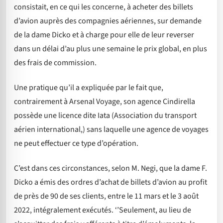
consistait, en ce qui les concerne, à acheter des billets
d’avion auprès des compagnies aériennes, sur demande
de la dame Dicko et à charge pour elle de leur reverser
dans un délai d’au plus une semaine le prix global, en plus
des frais de commission.
Une pratique qu’il a expliquée par le fait que,
contrairement à Arsenal Voyage, son agence Cindirella
possède une licence dite Iata (Association du transport
aérien international,) sans laquelle une agence de voyages
ne peut effectuer ce type d’opération.
C’est dans ces circonstances, selon M. Negi, que la dame F.
Dicko a émis des ordres d’achat de billets d’avion au profit
de près de 90 de ses clients, entre le 11 mars et le 3 août
2022, intégralement exécutés. ‘’Seulement, au lieu de