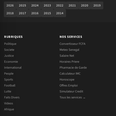
2026
2025
2024
2023
2022
2021
2020
2019
2018
2017
2016
2015
2014
RUBRIQUES
NOS SERVICES
Politique
Convertisseur FCFA
Societe
Meteo Senegal
Justice
Salaire Net
Economie
Horaires Priere
International
Pharmacie de Garde
People
Calculateur IMC
Sports
Horoscope
Football
Offres Emploi
Lutte
Simulateur Credit
Faits Divers
Tous les services →
Videos
Afrique