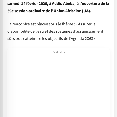
samedi 14 février 2026, à Addis-Abeba, à l’ouverture de la
39e session ordinaire de l’Union Africaine (UA).
La rencontre est placée sous le thème : « Assurer la
disponibilité de l’eau et des systèmes d’assainissement
sûrs pour atteindre les objectifs de l’Agenda 2063 ».