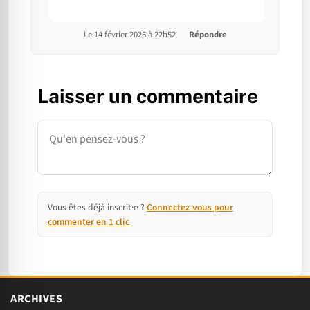
Le 14 février 2026 à 22h52
Répondre
Laisser un commentaire
Commentaire
Vous êtes déjà inscrit·e ?
Connectez-vous pour
commenter en 1 clic
ARCHIVES