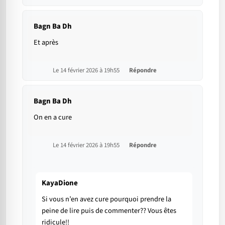
Bagn Ba Dh
Et après
Le 14 février 2026 à 19h55
Répondre
Bagn Ba Dh
On en a cure
Le 14 février 2026 à 19h55
Répondre
KayaDione
Si vous n’en avez cure pourquoi prendre la
peine de lire puis de commenter?? Vous êtes
ridicule!!