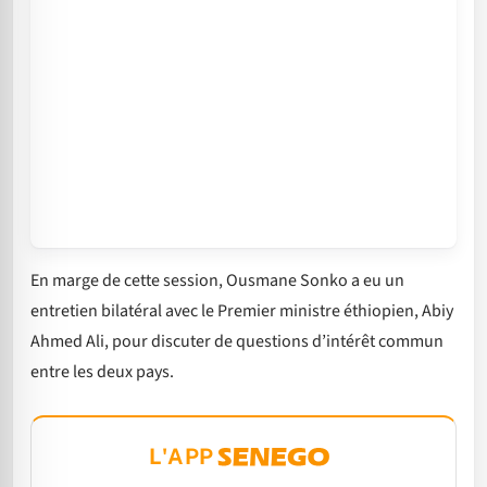
En marge de cette session, Ousmane Sonko a eu un
entretien bilatéral avec le Premier ministre éthiopien, Abiy
Ahmed Ali, pour discuter de questions d’intérêt commun
entre les deux pays.
L'APP