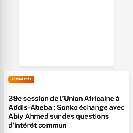
ACTUALITÉS
39e session de l’Union Africaine à
Addis-Abeba : Sonko échange avec
Abiy Ahmed sur des questions
d’intérêt commun