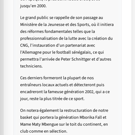
jusqu'en 2000.
Le grand public se rappelle de son passage au
Ministère de la Jeunesse et des Sports, où il initiera
des réformes fondamentales telles que la
professionnalisation de la lutte avec la création du
CNG, l'instauration d'un partenariat avec
l'Allemagne pour le football sénégalais, ce qui
permettra l'arrivée de Peter Schnittger et d'autres
techniciens.
Ces derniers formeront la plupart de nos
entraîneurs locaux actuels et détecteront puis
encadreront la fameuse génération 2002, qui a ce
jour, reste la plus titrée de ce sport.
On notera également la restructuration de notre
basket qui portera la génération Mborika Fall et
Mame Maty Mbengue sur le toit du continent, en
club comme en sélection.