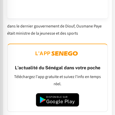
dans le dernier gouvernement de Diouf, Ousmane Paye
était ministre de la jeunesse et des sports
L'APP
L'actualité du Sénégal dans votre poche
Téléchargez l'app gratuite et suivez l'info en temps
réel.
DISPONIBLE SUR
Google Play