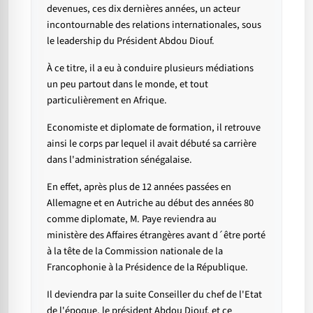
devenues, ces dix dernières années, un acteur
incontournable des relations internationales, sous
le leadership du Président Abdou Diouf.
À ce titre, il a eu à conduire plusieurs médiations
un peu partout dans le monde, et tout
particulièrement en Afrique.
Economiste et diplomate de formation, il retrouve
ainsi le corps par lequel il avait débuté sa carrière
dans l'administration sénégalaise.
En effet, après plus de 12 années passées en
Allemagne et en Autriche au début des années 80
comme diplomate, M. Paye reviendra au
ministère des Affaires étrangères avant d´être porté
à la tête de la Commission nationale de la
Francophonie à la Présidence de la République.
Il deviendra par la suite Conseiller du chef de l'Etat
de l'époque, le président Abdou Diouf, et ce