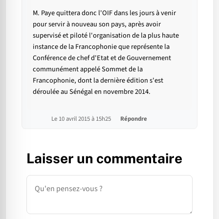
M. Paye quittera donc l'OIF dans les jours à venir
pour servir à nouveau son pays, après avoir
supervisé et piloté l'organisation de la plus haute
instance de la Francophonie que représente la
Conférence de chef d'Etat et de Gouvernement
communément appelé Sommet de la
Francophonie, dont la dernière édition s'est
déroulée au Sénégal en novembre 2014.
Le 10 avril 2015 à 15h25
Répondre
Laisser un commentaire
Commentaire