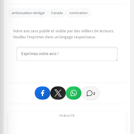
ambassadeur sénégal
Canada
nomination
Votre avis sera publié et visible par des milliers de lecteurs.
Veuillez l'exprimer dans un langage respectueux.
Commentaire
3