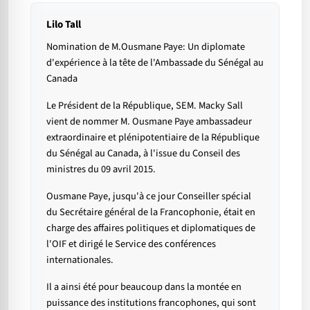
Lilo Tall
Nomination de M.Ousmane Paye: Un diplomate
d'expérience à la tête de l'Ambassade du Sénégal au
Canada
Le Président de la République, SEM. Macky Sall
vient de nommer M. Ousmane Paye ambassadeur
extraordinaire et plénipotentiaire de la République
du Sénégal au Canada, à l'issue du Conseil des
ministres du 09 avril 2015.
Ousmane Paye, jusqu'à ce jour Conseiller spécial
du Secrétaire général de la Francophonie, était en
charge des affaires politiques et diplomatiques de
l'OIF et dirigé le Service des conférences
internationales.
Il a ainsi été pour beaucoup dans la montée en
puissance des institutions francophones, qui sont