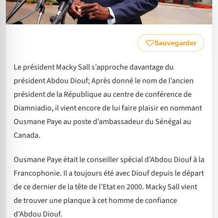
Sauvegarder
Le président Macky Sall s’approche davantage du
président Abdou Diouf; Après donné le nom de l’ancien
président de la République au centre de conférence de
Diamniadio, il vient encore de lui faire plaisir en nommant
Ousmane Paye au poste d’ambassadeur du Sénégal au
Canada.
Ousmane Paye était le conseiller spécial d’Abdou Diouf à la
Francophonie. Il a toujours été avec Diouf depuis le départ
de ce dernier de la tête de l’Etat en 2000. Macky Sall vient
de trouver une planque à cet homme de confiance
d’Abdou Diouf.