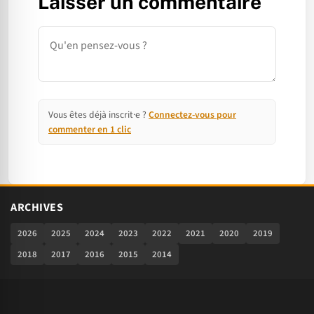
Laisser un commentaire
Commentaire
Vous êtes déjà inscrit·e ?
Connectez-vous pour
commenter en 1 clic
ARCHIVES
2026
2025
2024
2023
2022
2021
2020
2019
2018
2017
2016
2015
2014