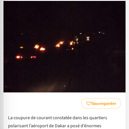
Sauvegarder
La coupure de courant constatée dans les quartiers
polarisant l’aéroport de Dakar a posé d’énormes