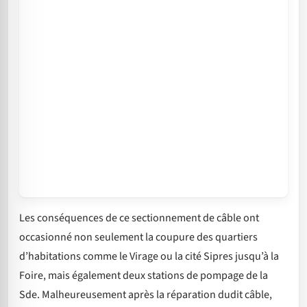
Les conséquences de ce sectionnement de câble ont
occasionné non seulement la coupure des quartiers
d’habitations comme le Virage ou la cité Sipres jusqu’à la
Foire, mais également deux stations de pompage de la
Sde. Malheureusement après la réparation dudit câble,