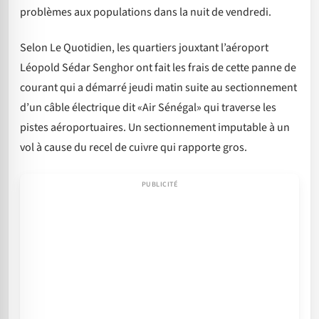
problèmes aux populations dans la nuit de vendredi.
Selon Le Quotidien, les quartiers jouxtant l’aéroport
Léopold Sédar Senghor ont fait les frais de cette panne de
courant qui a démarré jeudi matin suite au sectionnement
d’un câble électrique dit «Air Sénégal» qui traverse les
pistes aéroportuaires. Un sectionnement imputable à un
vol à cause du recel de cuivre qui rapporte gros.