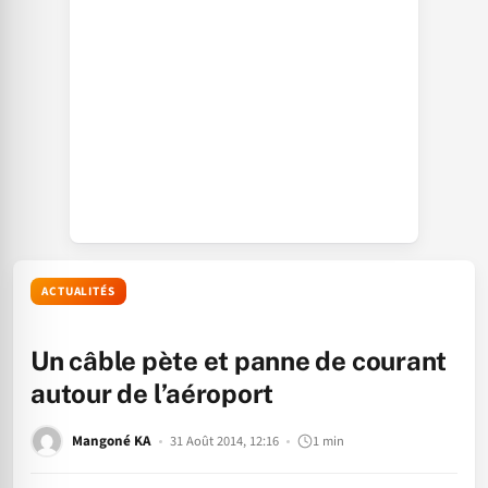
ACTUALITÉS
Un câble pète et panne de courant
autour de l’aéroport
Mangoné KA
31 Août 2014, 12:16
1 min