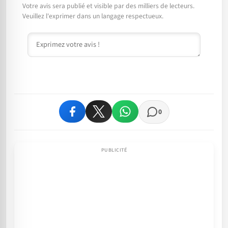
Votre avis sera publié et visible par des milliers de lecteurs.
Veuillez l'exprimer dans un langage respectueux.
Commentaire
0