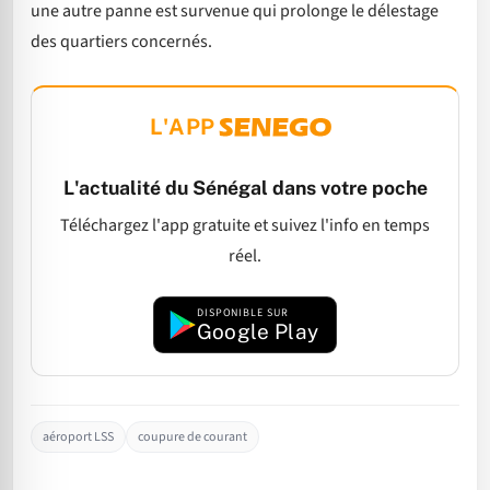
une autre panne est survenue qui prolonge le délestage
des quartiers concernés.
L'APP
L'actualité du Sénégal dans votre poche
Téléchargez l'app gratuite et suivez l'info en temps
réel.
DISPONIBLE SUR
Google Play
aéroport LSS
coupure de courant