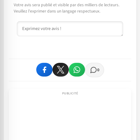
Votre avis sera publié et visible par des milliers de lecteurs.
Veuillez l'exprimer dans un langage respectueux.
Commentaire
0