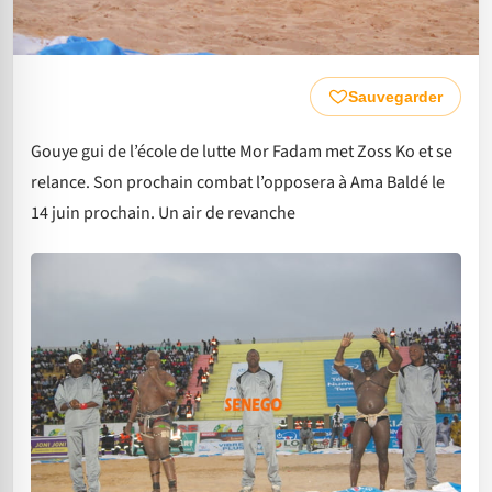
Sauvegarder
Gouye gui de l’école de lutte Mor Fadam met Zoss Ko et se
relance. Son prochain combat l’opposera à Ama Baldé le
14 juin prochain. Un air de revanche