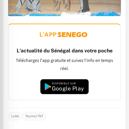
L'APP
L'actualité du Sénégal dans votre poche
Téléchargez l'app gratuite et suivez l'info en temps
réel.
DISPONIBLE SUR
Google Play
Lutte
Tournoi TNT