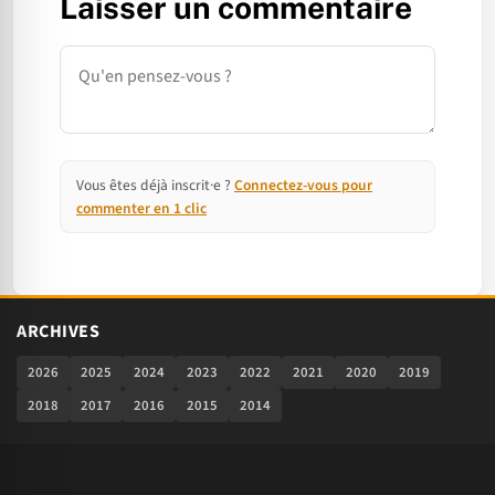
Laisser un commentaire
Commentaire
Vous êtes déjà inscrit·e ?
Connectez-vous pour
commenter en 1 clic
ARCHIVES
2026
2025
2024
2023
2022
2021
2020
2019
2018
2017
2016
2015
2014