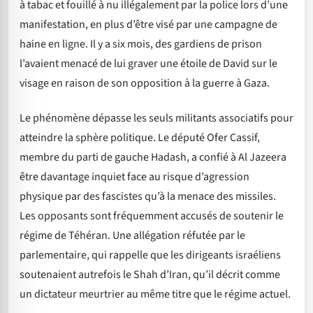
à tabac et fouillé à nu illégalement par la police lors d’une
manifestation, en plus d’être visé par une campagne de
haine en ligne. Il y a six mois, des gardiens de prison
l’avaient menacé de lui graver une étoile de David sur le
visage en raison de son opposition à la guerre à Gaza.
Le phénomène dépasse les seuls militants associatifs pour
atteindre la sphère politique. Le député Ofer Cassif,
membre du parti de gauche Hadash, a confié à Al Jazeera
être davantage inquiet face au risque d’agression
physique par des fascistes qu’à la menace des missiles.
Les opposants sont fréquemment accusés de soutenir le
régime de Téhéran. Une allégation réfutée par le
parlementaire, qui rappelle que les dirigeants israéliens
soutenaient autrefois le Shah d’Iran, qu’il décrit comme
un dictateur meurtrier au même titre que le régime actuel.