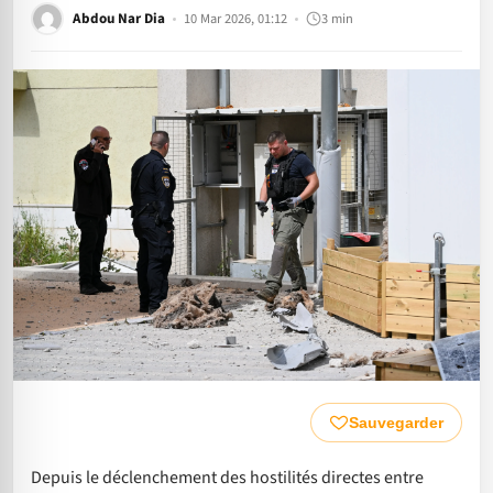
Abdou Nar Dia
10 Mar 2026, 01:12
3 min
Sauvegarder
Depuis le déclenchement des hostilités directes entre