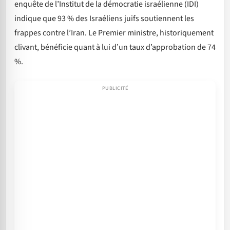
enquête de l’Institut de la démocratie israélienne (IDI)
indique que 93 % des Israéliens juifs soutiennent les
frappes contre l’Iran. Le Premier ministre, historiquement
clivant, bénéficie quant à lui d’un taux d’approbation de 74
%.