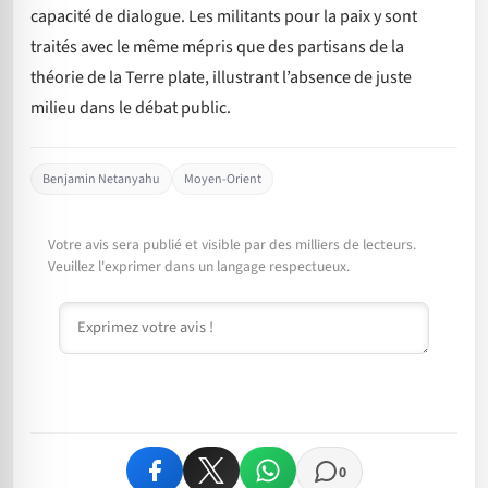
capacité de dialogue. Les militants pour la paix y sont
traités avec le même mépris que des partisans de la
théorie de la Terre plate, illustrant l’absence de juste
milieu dans le débat public.
Benjamin Netanyahu
Moyen-Orient
Votre avis sera publié et visible par des milliers de lecteurs.
Veuillez l'exprimer dans un langage respectueux.
Commentaire
0