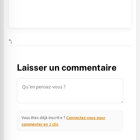
";
Laisser un commentaire
Commentaire
Vous êtes déjà inscrit·e ?
Connectez-vous pour
commenter en 1 clic