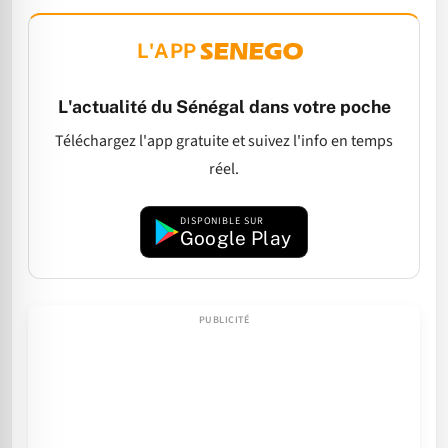
L'APP
L'actualité du Sénégal dans votre poche
Téléchargez l'app gratuite et suivez l'info en temps
réel.
DISPONIBLE SUR
Google Play