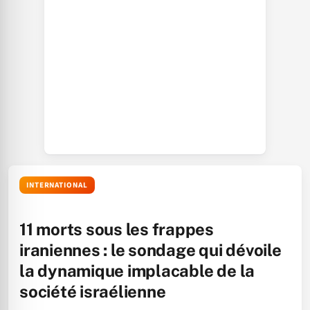
INTERNATIONAL
11 morts sous les frappes
iraniennes : le sondage qui dévoile
la dynamique implacable de la
société israélienne