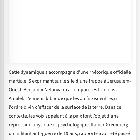
Cette dynamique s’accompagne d’une rhétorique officielle
martiale. S’exprimant sur le site d’une frappe à Jérusalem-
Ouest, Benjamin Netanyahu a comparé les Iraniens à
Amalek, l’ennemi biblique que les Juifs avaient reçu
l’ordre divin d’effacer de la surface de la terre. Dans ce
contexte, les voix appelant à la paix font l’objet d’une
répression physique et psychologique. Itamar Greenberg,
un militant anti-guerre de 19 ans, rapporte avoir été passé