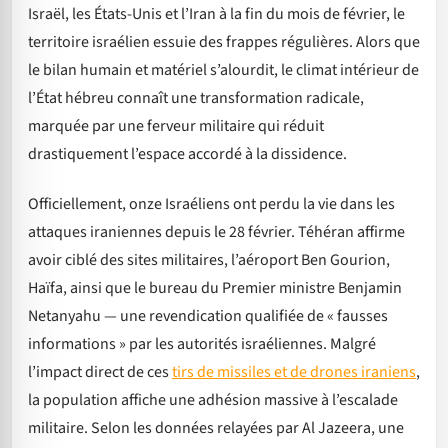
Israël, les États-Unis et l’Iran à la fin du mois de février, le
territoire israélien essuie des frappes régulières. Alors que
le bilan humain et matériel s’alourdit, le climat intérieur de
l’État hébreu connaît une transformation radicale,
marquée par une ferveur militaire qui réduit
drastiquement l’espace accordé à la dissidence.
Officiellement, onze Israéliens ont perdu la vie dans les
attaques iraniennes depuis le 28 février. Téhéran affirme
avoir ciblé des sites militaires, l’aéroport Ben Gourion,
Haïfa, ainsi que le bureau du Premier ministre Benjamin
Netanyahu — une revendication qualifiée de « fausses
informations » par les autorités israéliennes. Malgré
l’impact direct de ces
tirs de missiles et de drones iraniens
,
la population affiche une adhésion massive à l’escalade
militaire. Selon les données relayées par Al Jazeera, une