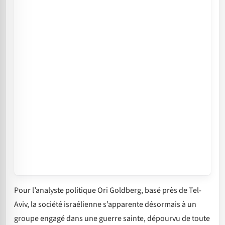
Pour l’analyste politique Ori Goldberg, basé près de Tel-
Aviv, la société israélienne s’apparente désormais à un
groupe engagé dans une guerre sainte, dépourvu de toute