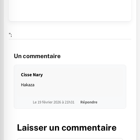
";
Un commentaire
Cisse Nary
Hakaza
Le 19 février 2026 à 21h31
Répondre
Laisser un commentaire