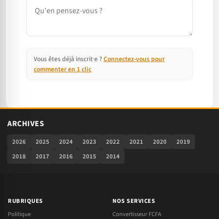
Commentaire
Vous êtes déjà inscrit·e ?
Connectez-vous pour
commenter en 1 clic
ARCHIVES
2026
2025
2024
2023
2022
2021
2020
2019
2018
2017
2016
2015
2014
RUBRIQUES
NOS SERVICES
Politique
Convertisseur FCFA