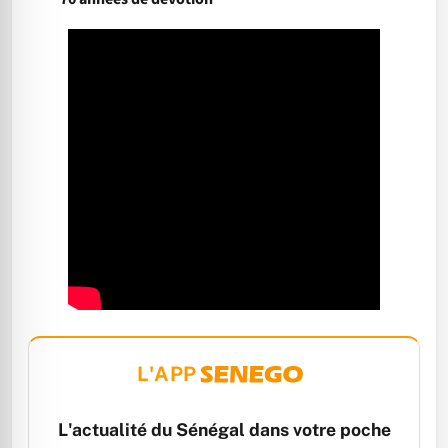
L'APP
L'actualité du Sénégal dans votre poche