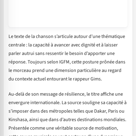
Le texte de la chanson s’articule autour d’une thématique
centrale : la capacité à avancer avec dignité et à laisser
parler autrui sans ressentir le besoin d’apporter une
réponse. Toujours selon IGFM, cette posture prônée dans
le morceau prend une dimension particulière au regard
du contexte actuel entourant le rappeur Gims.
Au-delà de son message de résilience, le titre affiche une
envergure internationale. La source souligne sa capacité à
s’imposer dans des métropoles telles que Dakar, Paris ou
Kinshasa, ainsi que dans d’autres destinations mondiales.
Présentée comme une véritable source de motivation,