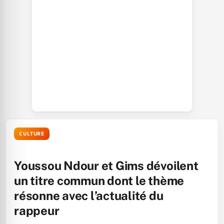
CULTURE
Youssou Ndour et Gims dévoilent
un titre commun dont le thème
résonne avec l’actualité du
rappeur