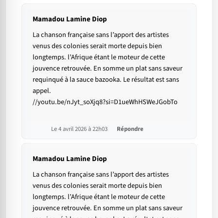
Mamadou Lamine Diop
La chanson française sans l’apport des artistes
venus des colonies serait morte depuis bien
longtemps. l’Afrique étant le moteur de cette
jouvence retrouvée. En somme un plat sans saveur
requinqué à la sauce bazooka. Le résultat est sans
appel.
//youtu.be/nJyt_soXjq8?si=D1ueWhHSWeJGobTo
Le 4 avril 2026 à 22h03
Répondre
Mamadou Lamine Diop
La chanson française sans l’apport des artistes
venus des colonies serait morte depuis bien
longtemps. l’Afrique étant le moteur de cette
jouvence retrouvée. En somme un plat sans saveur