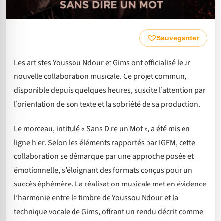
Sauvegarder
Les artistes Youssou Ndour et Gims ont officialisé leur
nouvelle collaboration musicale. Ce projet commun,
disponible depuis quelques heures, suscite l’attention par
l’orientation de son texte et la sobriété de sa production.
Le morceau, intitulé « Sans Dire un Mot », a été mis en
ligne hier. Selon les éléments rapportés par IGFM, cette
collaboration se démarque par une approche posée et
émotionnelle, s’éloignant des formats conçus pour un
succès éphémère. La réalisation musicale met en évidence
l’harmonie entre le timbre de Youssou Ndour et la
technique vocale de Gims, offrant un rendu décrit comme