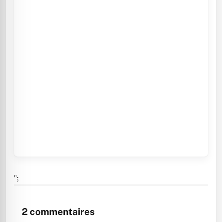
";
2
commentaires