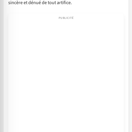
sincère et dénué de tout artifice.