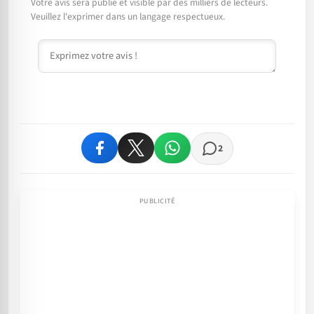
Votre avis sera publié et visible par des milliers de lecteurs.
Veuillez l'exprimer dans un langage respectueux.
Commentaire
2