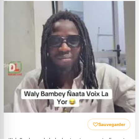
Sauvegarder