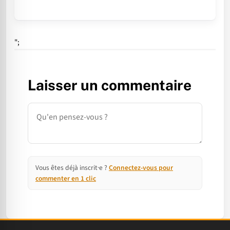
";
Laisser un commentaire
Commentaire
Vous êtes déjà inscrit·e ?
Connectez-vous pour
commenter en 1 clic