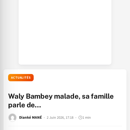
ACTUALITÉS
Waly Bambey malade, sa famille
parle de…
Dianké MANÉ
2 Juin 2026, 17:18
1 min