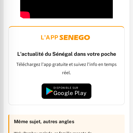
L'APP
L'actualité du Sénégal dans votre poche
Téléchargez l'app gratuite et suivez l'info en temps
réel.
DISPONIBLE SUR
Google Play
Même sujet, autres angles