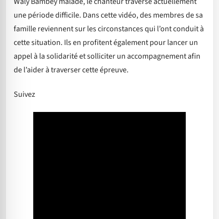
Waly Bambey malade, le chanteur traverse actuellement
une période difficile. Dans cette vidéo, des membres de sa
famille reviennent sur les circonstances qui l’ont conduit à
cette situation. Ils en profitent également pour lancer un
appel à la solidarité et solliciter un accompagnement afin
de l’aider à traverser cette épreuve.
Suivez