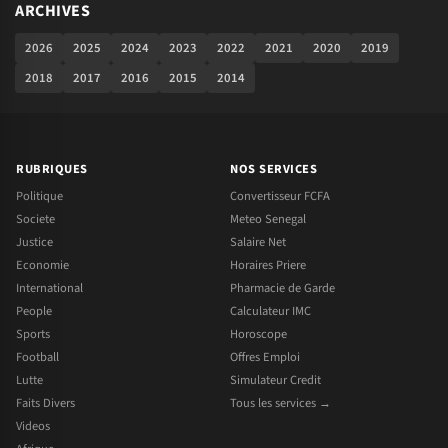
ARCHIVES
2026
2025
2024
2023
2022
2021
2020
2019
2018
2017
2016
2015
2014
RUBRIQUES
NOS SERVICES
Politique
Convertisseur FCFA
Societe
Meteo Senegal
Justice
Salaire Net
Economie
Horaires Priere
International
Pharmacie de Garde
People
Calculateur IMC
Sports
Horoscope
Football
Offres Emploi
Lutte
Simulateur Credit
Faits Divers
Tous les services →
Videos