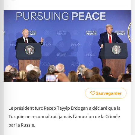
Sauvegarder
Le président turc Recep Tayyip Erdogan a déclaré que la
Turquie ne reconnaîtrait jamais l’annexion de la Crimée
par la Russie.