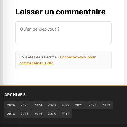
Laisser un commentaire
Commentaire
Vous êtes déjà inscrit·e ?
Connectez-vous pour
commenter en 1 clic
ARCHIVES
2026
2025
2024
2023
2022
2021
2020
2019
2018
2017
2016
2015
2014