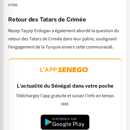
crise.
Retour des Tatars de Crimée
Recep Tayyip Erdogan a également abordé la question du
retour des Tatars de Crimée dans leur patrie, soulignant
l’engagement de la Turquie envers cette communauté.
L'APP
L'actualité du Sénégal dans votre poche
Téléchargez l'app gratuite et suivez l'info en temps
réel.
DISPONIBLE SUR
Google Play