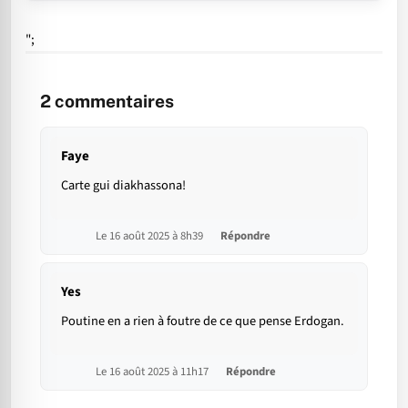
";
2
commentaires
Faye
Carte gui diakhassona!
Le 16 août 2025 à 8h39
Répondre
Yes
Poutine en a rien à foutre de ce que pense Erdogan.
Le 16 août 2025 à 11h17
Répondre