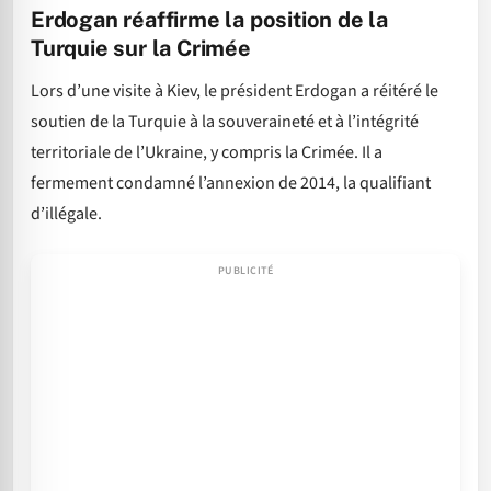
Erdogan réaffirme la position de la
Turquie sur la Crimée
Lors d’une visite à Kiev, le président Erdogan a réitéré le
soutien de la Turquie à la souveraineté et à l’intégrité
territoriale de l’Ukraine, y compris la Crimée. Il a
fermement condamné l’annexion de 2014, la qualifiant
d’illégale.