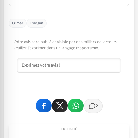
Crimée
Erdogan
Votre avis sera publié et visible par des milliers de lecteurs.
Veuillez l'exprimer dans un langage respectueux.
Commentaire
2