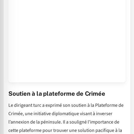
Soutien à la plateforme de Crimée
Le dirigeant turc a exprimé son soutien à la Plateforme de
Crimée, une initiative diplomatique visant à inverser
l’annexion de la péninsule. Il a souligné l’importance de
cette plateforme pour trouver une solution pacifique à la