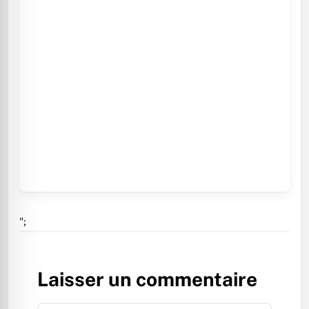
";
Laisser un commentaire