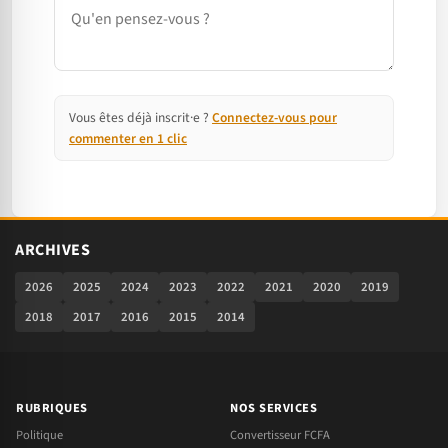
Commentaire
Vous êtes déjà inscrit·e ?
Connectez-vous pour
commenter en 1 clic
ARCHIVES
2026
2025
2024
2023
2022
2021
2020
2019
2018
2017
2016
2015
2014
RUBRIQUES
NOS SERVICES
Politique
Convertisseur FCFA