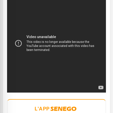
L'APP