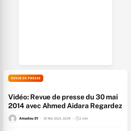
REVUE DE PRESSE
Vidéo: Revue de presse du 30 mai
2014 avec Ahmed Aidara Regardez
Amadou SY
30 Mai 2014, 16:09
1 min