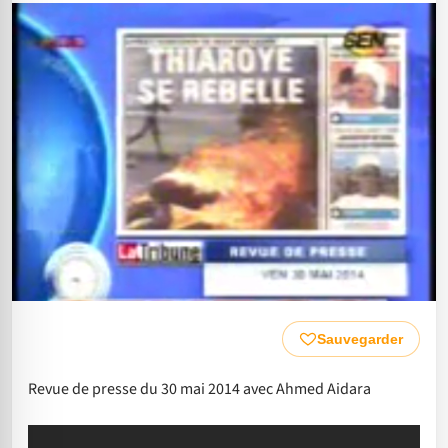
Sauvegarder
Revue de presse du 30 mai 2014 avec Ahmed Aidara