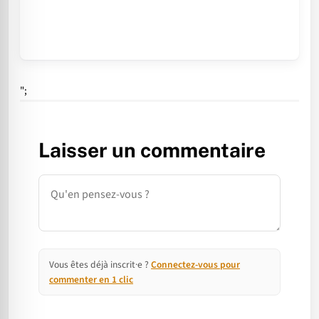
";
Laisser un commentaire
Commentaire
Vous êtes déjà inscrit·e ?
Connectez-vous pour
commenter en 1 clic