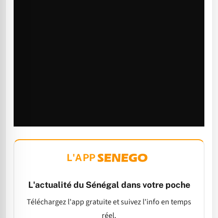
L'APP
L'actualité du Sénégal dans votre poche
Téléchargez l'app gratuite et suivez l'info en temps
réel.