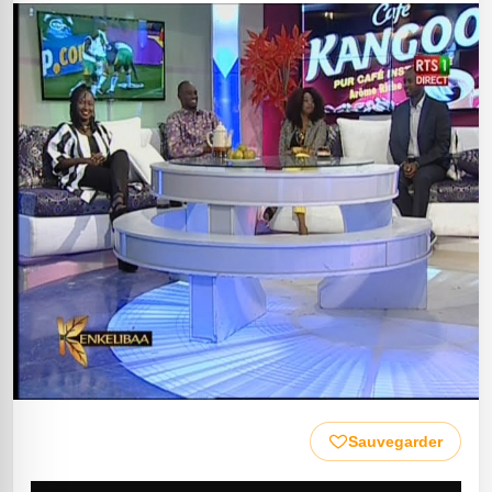
Sauvegarder