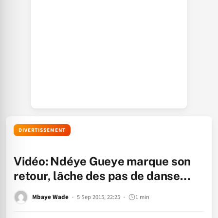
DIVERTISSEMENT
Vidéo: Ndéye Gueye marque son
retour, lâche des pas de danse…
Mbaye Wade
5 Sep 2015, 22:25
1 min