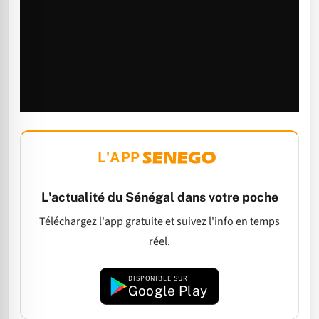
L'APP
L'actualité du Sénégal dans votre poche
Téléchargez l'app gratuite et suivez l'info en temps
réel.
DISPONIBLE SUR
Google Play