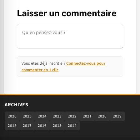
Laisser un commentaire
Commentaire
Vous êtes déjà inscrit·e ?
Connectez-vous pour
commenter en 1 clic
ARCHIVES
2026
2025
2024
2023
2022
2021
2020
2019
2018
2017
2016
2015
2014