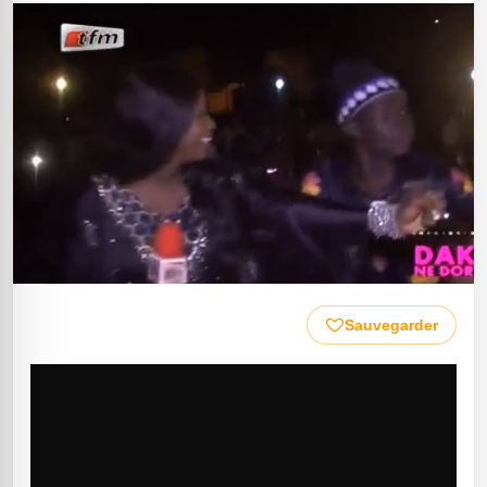
Sauvegarder