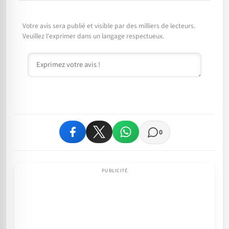
Votre avis sera publié et visible par des milliers de lecteurs.
Veuillez l'exprimer dans un langage respectueux.
Commentaire
0