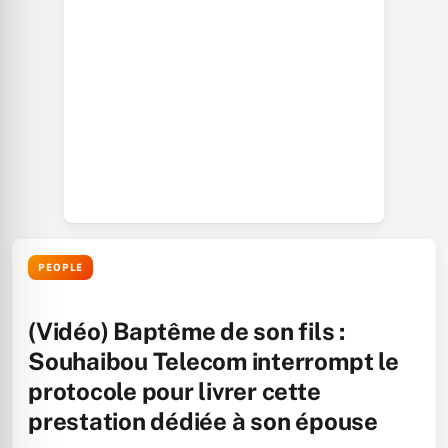
PEOPLE
(Vidéo) Baptême de son fils :
Souhaibou Telecom interrompt le
protocole pour livrer cette
prestation dédiée à son épouse