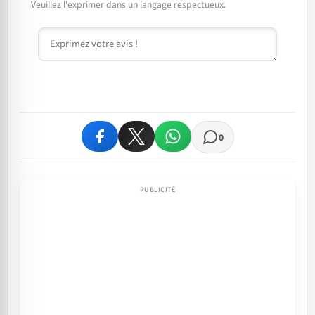
Veuillez l'exprimer dans un langage respectueux.
Commentaire
0