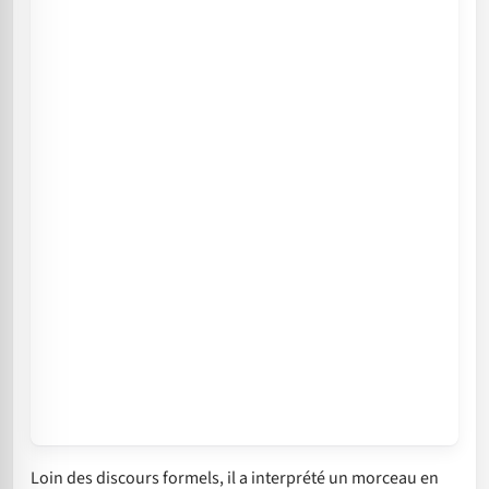
Loin des discours formels, il a interprété un morceau en