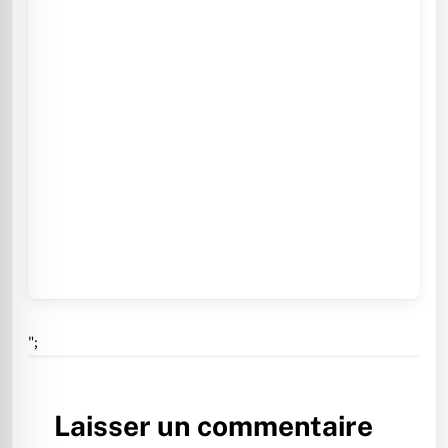
";
Laisser un commentaire