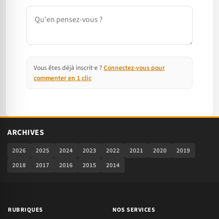
Commentaire
Vous êtes déjà inscrit·e ?
Connectez-vous pour
commenter en 1 clic
ARCHIVES
2026
2025
2024
2023
2022
2021
2020
2019
2018
2017
2016
2015
2014
RUBRIQUES
NOS SERVICES