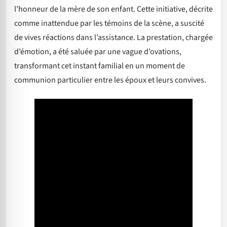
l’honneur de la mère de son enfant. Cette initiative, décrite
comme inattendue par les témoins de la scène, a suscité
de vives réactions dans l’assistance. La prestation, chargée
d’émotion, a été saluée par une vague d’ovations,
transformant cet instant familial en un moment de
communion particulier entre les époux et leurs convives.