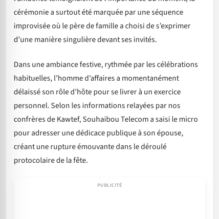
cérémonie a surtout été marquée par une séquence
improvisée où le père de famille a choisi de s’exprimer
d’une manière singulière devant ses invités.
Dans une ambiance festive, rythmée par les célébrations
habituelles, l’homme d’affaires a momentanément
délaissé son rôle d’hôte pour se livrer à un exercice
personnel. Selon les informations relayées par nos
confrères de Kawtef, Souhaibou Telecom a saisi le micro
pour adresser une dédicace publique à son épouse,
créant une rupture émouvante dans le déroulé
protocolaire de la fête.