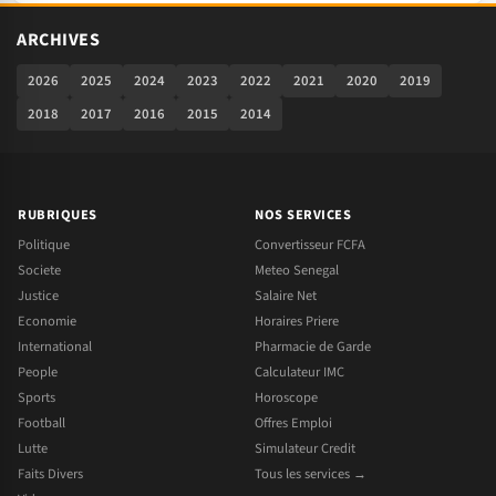
ARCHIVES
2026
2025
2024
2023
2022
2021
2020
2019
2018
2017
2016
2015
2014
RUBRIQUES
NOS SERVICES
Politique
Convertisseur FCFA
Societe
Meteo Senegal
Justice
Salaire Net
Economie
Horaires Priere
International
Pharmacie de Garde
People
Calculateur IMC
Sports
Horoscope
Football
Offres Emploi
Lutte
Simulateur Credit
Faits Divers
Tous les services →