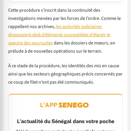
Cette procédure s’inscrit dans la continuité des
investigations menées par les forces de l’ordre. Comme le
rappellent nos archives,
les autorités judiciaires
disposaient déjà d’éléments susceptibles d’élargir le
spectre des poursuites
dans les dossiers de mœurs, en
prélude à de nouvelles opérations sur le terrain.
À ce stade de la procédure, les identités des mis en cause
ainsi que les secteurs géographiques précis concernés par
ce coup de filet n’ont pas été communiqués.
L'APP
L'actualité du Sénégal dans votre poche