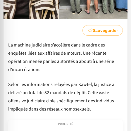
Sauvegarder
La machine judiciaire s’accélère dans le cadre des
enquêtes liées aux affaires de mœurs. Une récente
opération menée par les autorités a abouti à une série
d’incarcérations.
Selon les informations relayées par Kawtef, la justice a
délivré un total de 82 mandats de dépôt. Cette vaste
offensive judiciaire cible spécifiquement des individus
impliqués dans des réseaux homosexuels.