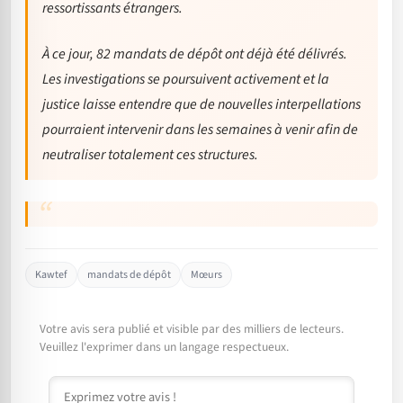
ressortissants étrangers.
​À ce jour, 82 mandats de dépôt ont déjà été délivrés.
Les investigations se poursuivent activement et la
justice laisse entendre que de nouvelles interpellations
pourraient intervenir dans les semaines à venir afin de
neutraliser totalement ces structures.
Kawtef
mandats de dépôt
Mœurs
Votre avis sera publié et visible par des milliers de lecteurs.
Veuillez l'exprimer dans un langage respectueux.
Commentaire