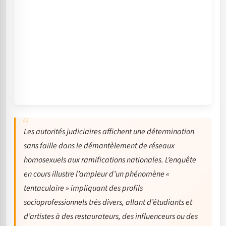
Les autorités judiciaires affichent une détermination
sans faille dans le démantèlement de réseaux
homosexuels aux ramifications nationales. L’enquête
en cours illustre l’ampleur d’un phénomène «
tentaculaire » impliquant des profils
socioprofessionnels très divers, allant d’étudiants et
d’artistes à des restaurateurs, des influenceurs ou des