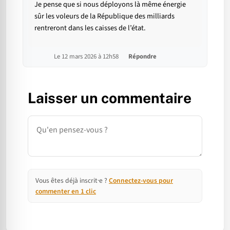
Je pense que si nous déployons là même énergie
sûr les voleurs de la République des milliards
rentreront dans les caisses de l’état.
Le 12 mars 2026 à 12h58
Répondre
Laisser un commentaire
Commentaire
Vous êtes déjà inscrit·e ?
Connectez-vous pour
commenter en 1 clic