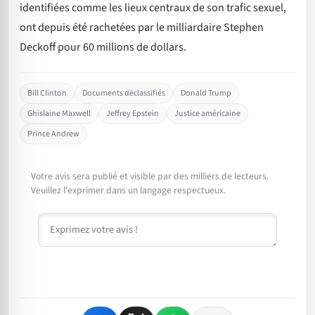
identifiées comme les lieux centraux de son trafic sexuel,
ont depuis été rachetées par le milliardaire Stephen
Deckoff pour 60 millions de dollars.
Bill Clinton
Documents déclassifiés
Donald Trump
Ghislaine Maxwell
Jeffrey Epstein
Justice américaine
Prince Andrew
Votre avis sera publié et visible par des milliers de lecteurs.
Veuillez l'exprimer dans un langage respectueux.
Commentaire