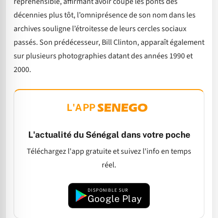
répréhensible, affirmant avoir coupé les ponts des
décennies plus tôt, l’omniprésence de son nom dans les
archives souligne l’étroitesse de leurs cercles sociaux
passés. Son prédécesseur, Bill Clinton, apparaît également
sur plusieurs photographies datant des années 1990 et
2000.
L'APP
L'actualité du Sénégal dans votre poche
Téléchargez l'app gratuite et suivez l'info en temps
réel.
DISPONIBLE SUR
Google Play