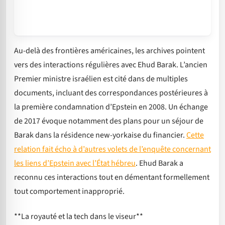
Au-delà des frontières américaines, les archives pointent
vers des interactions régulières avec Ehud Barak. L’ancien
Premier ministre israélien est cité dans de multiples
documents, incluant des correspondances postérieures à
la première condamnation d’Epstein en 2008. Un échange
de 2017 évoque notamment des plans pour un séjour de
Barak dans la résidence new-yorkaise du financier.
Cette
relation fait écho à d’autres volets de l’enquête concernant
les liens d’Epstein avec l’État hébreu
. Ehud Barak a
reconnu ces interactions tout en démentant formellement
tout comportement inapproprié.
**La royauté et la tech dans le viseur**