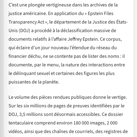
C’est une plongée vertigineuse dans les archives de la
justice américaine. En application du « Epstein Files
Transparency Act », le département de la Justice des États-
Unis (DOJ) a procédé à la déclassification massive de
documents relatifs à l’affaire Jeffrey Epstein. Ce corpus,
qui éclaire d’un jour nouveau l’étendue du réseau du
financier déchu, ne se contente pas de lister des noms : il
documente, par le menu, la nature des interactions entre
le délinquant sexuel et certaines des figures les plus
puissantes de la planète.
Le volume des pièces rendues publiques donne le vertige.
Sur les six millions de pages de preuves identifiées par le
DOJ, 3,5 millions sont désormais accessibles. Ce dossier
tentaculaire comprend environ 180 000 images, 2 000
vidéos, ainsi que des chaînes de courriels, des registres de