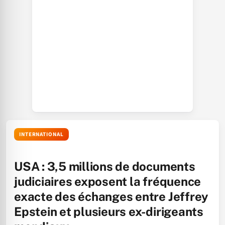
INTERNATIONAL
USA : 3,5 millions de documents
judiciaires exposent la fréquence
exacte des échanges entre Jeffrey
Epstein et plusieurs ex-dirigeants