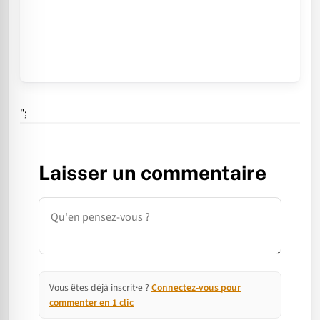
";
Laisser un commentaire
Commentaire
Vous êtes déjà inscrit·e ?
Connectez-vous pour
commenter en 1 clic