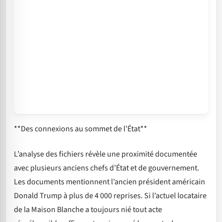
**Des connexions au sommet de l’État**
L’analyse des fichiers révèle une proximité documentée
avec plusieurs anciens chefs d’État et de gouvernement.
Les documents mentionnent l’ancien président américain
Donald Trump à plus de 4 000 reprises. Si l’actuel locataire
de la Maison Blanche a toujours nié tout acte