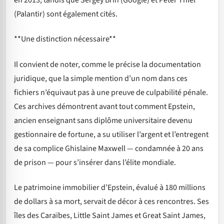
(Palantir) sont également cités.
**Une distinction nécessaire**
Il convient de noter, comme le précise la documentation
juridique, que la simple mention d’un nom dans ces
fichiers n’équivaut pas à une preuve de culpabilité pénale.
Ces archives démontrent avant tout comment Epstein,
ancien enseignant sans diplôme universitaire devenu
gestionnaire de fortune, a su utiliser l’argent et l’entregent
de sa complice Ghislaine Maxwell — condamnée à 20 ans
de prison — pour s’insérer dans l’élite mondiale.
Le patrimoine immobilier d’Epstein, évalué à 180 millions
de dollars à sa mort, servait de décor à ces rencontres. Ses
îles des Caraïbes, Little Saint James et Great Saint James,