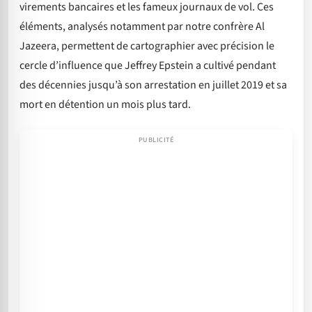
virements bancaires et les fameux journaux de vol. Ces
éléments, analysés notamment par notre confrère Al
Jazeera, permettent de cartographier avec précision le
cercle d’influence que Jeffrey Epstein a cultivé pendant
des décennies jusqu’à son arrestation en juillet 2019 et sa
mort en détention un mois plus tard.