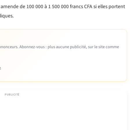
amende de 100 000 à 1 500 000 francs CFA si elles portent
liques.
 annonceurs. Abonnez-vous : plus aucune publicité, sur le site comme
e