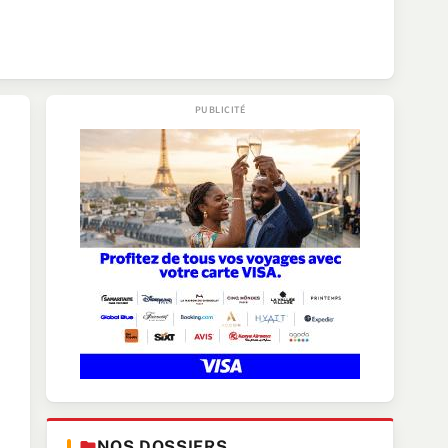
NOS DOSSIERS