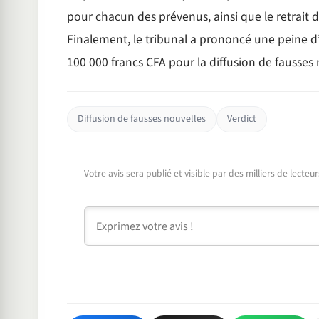
pour chacun des prévenus, ainsi que le retrait 
Finalement, le tribunal a prononcé une peine
100 000 francs CFA pour la diffusion de fausses 
Diffusion de fausses nouvelles
Verdict
Votre avis sera publié et visible par des milliers de lecte
Commentaire