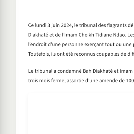
Ce lundi 3 juin 2024, le tribunal des flagrants dé
Diakhaté et de l’Imam Cheikh Tidiane Ndao. Les 
l’endroit d’une personne exerçant tout ou une 
Toutefois, ils ont été reconnus coupables de dif
Le tribunal a condamné Bah Diakhaté et Imam
trois mois ferme, assortie d’une amende de 100