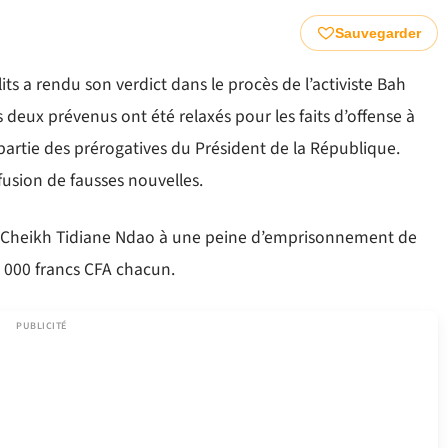
Sauvegarder
lits a rendu son verdict dans le procès de l’activiste Bah
deux prévenus ont été relaxés pour les faits d’offense à
partie des prérogatives du Président de la République.
fusion de fausses nouvelles.
 Cheikh Tidiane Ndao à une peine d’emprisonnement de
 000 francs CFA chacun.