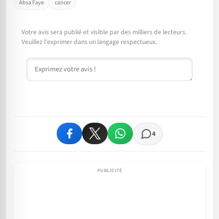
Absa Faye
cancer
Votre avis sera publié et visible par des milliers de lecteurs.
Veuillez l'exprimer dans un langage respectueux.
Commentaire
4