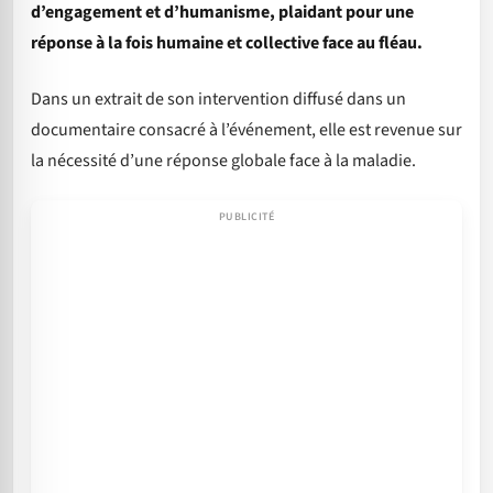
d’engagement et d’humanisme, plaidant pour une
réponse à la fois humaine et collective face au fléau.
Dans un extrait de son intervention diffusé dans un
documentaire consacré à l’événement, elle est revenue sur
la nécessité d’une réponse globale face à la maladie.