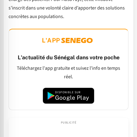
s’inscrit dans une volonté claire d’apporter des solutions
concrètes aux populations.
L'APP
L'actualité du Sénégal dans votre poche
Téléchargez l'app gratuite et suivez l'info en temps
réel.
DISPONIBLE SUR
Google Play