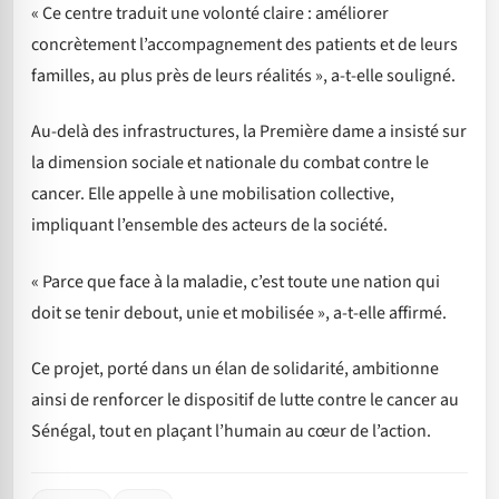
« Ce centre traduit une volonté claire : améliorer
concrètement l’accompagnement des patients et de leurs
familles, au plus près de leurs réalités », a-t-elle souligné.
Au-delà des infrastructures, la Première dame a insisté sur
la dimension sociale et nationale du combat contre le
cancer. Elle appelle à une mobilisation collective,
impliquant l’ensemble des acteurs de la société.
« Parce que face à la maladie, c’est toute une nation qui
doit se tenir debout, unie et mobilisée », a-t-elle affirmé.
Ce projet, porté dans un élan de solidarité, ambitionne
ainsi de renforcer le dispositif de lutte contre le cancer au
Sénégal, tout en plaçant l’humain au cœur de l’action.