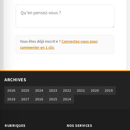
Commentaire
Vous êtes déjà inscrit·e ?
Connectez-vous pour
commenter en 1 clic
ARCHIVES
2026
2025
2024
2023
2022
2021
2020
2019
2018
2017
2016
2015
2014
RUBRIQUES
NOS SERVICES