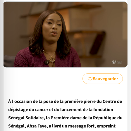
Sauvegarder
À l’occasion de la pose de la première pierre du Centre de
dépistage du cancer et du lancement de la fondation
Sénégal Solidaire, la Première dame de la République du
Sénégal, Absa Faye, a livré un message fort, empreint