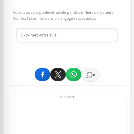
Votre avis sera publié et visible par des milliers de lecteurs.
Veuillez l'exprimer dans un langage respectueux.
Commentaire
0