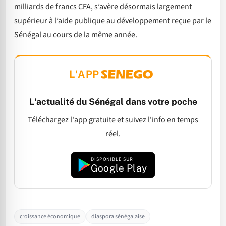
milliards de francs CFA, s’avère désormais largement
supérieur à l’aide publique au développement reçue par le
Sénégal au cours de la même année.
L'APP
L'actualité du Sénégal dans votre poche
Téléchargez l'app gratuite et suivez l'info en temps
réel.
DISPONIBLE SUR
Google Play
croissance économique
diaspora sénégalaise