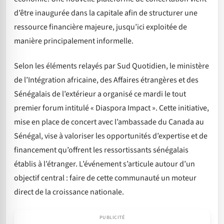
d’être inaugurée dans la capitale afin de structurer une
ressource financière majeure, jusqu’ici exploitée de
manière principalement informelle.
Selon les éléments relayés par Sud Quotidien, le ministère
de l’Intégration africaine, des Affaires étrangères et des
Sénégalais de l’extérieur a organisé ce mardi le tout
premier forum intitulé « Diaspora Impact ». Cette initiative,
mise en place de concert avec l’ambassade du Canada au
Sénégal, vise à valoriser les opportunités d’expertise et de
financement qu’offrent les ressortissants sénégalais
établis à l’étranger. L’événement s’articule autour d’un
objectif central : faire de cette communauté un moteur
direct de la croissance nationale.