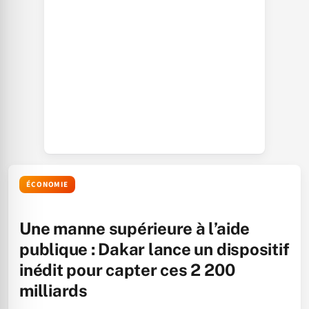
ÉCONOMIE
Une manne supérieure à l’aide
publique : Dakar lance un dispositif
inédit pour capter ces 2 200
milliards