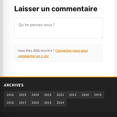
Laisser un commentaire
Commentaire
Vous êtes déjà inscrit·e ?
Connectez-vous pour
commenter en 1 clic
ARCHIVES
2026
2025
2024
2023
2022
2021
2020
2019
2018
2017
2016
2015
2014