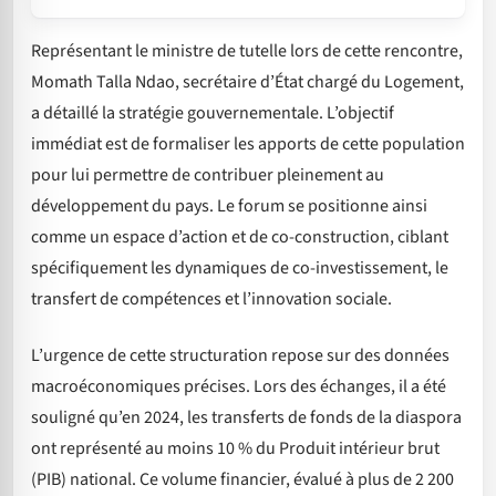
Représentant le ministre de tutelle lors de cette rencontre,
Momath Talla Ndao, secrétaire d’État chargé du Logement,
a détaillé la stratégie gouvernementale. L’objectif
immédiat est de formaliser les apports de cette population
pour lui permettre de contribuer pleinement au
développement du pays. Le forum se positionne ainsi
comme un espace d’action et de co-construction, ciblant
spécifiquement les dynamiques de co-investissement, le
transfert de compétences et l’innovation sociale.
L’urgence de cette structuration repose sur des données
macroéconomiques précises. Lors des échanges, il a été
souligné qu’en 2024, les transferts de fonds de la diaspora
ont représenté au moins 10 % du Produit intérieur brut
(PIB) national. Ce volume financier, évalué à plus de 2 200