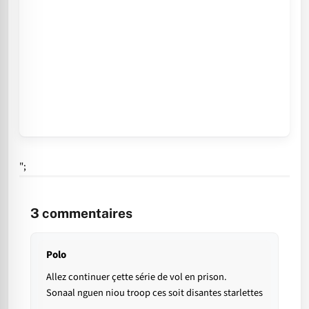
";
3
commentaires
Polo
Allez continuer çette série de vol en prison.
Sonaal nguen niou troop ces soit disantes starlettes