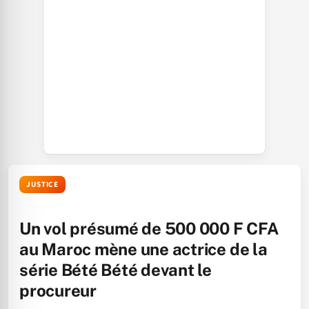
JUSTICE
Un vol présumé de 500 000 F CFA
au Maroc mène une actrice de la
série Bété Bété devant le
procureur