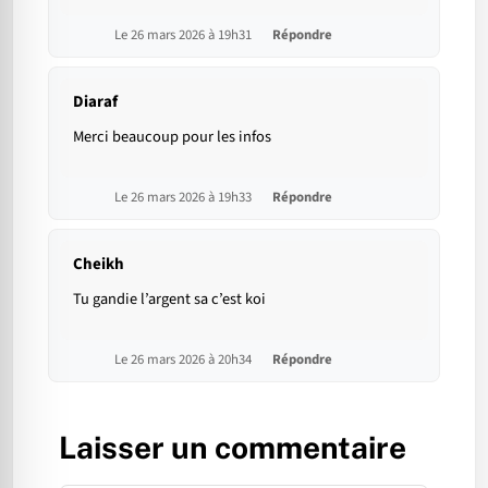
Le 26 mars 2026 à 19h31
Répondre
Diaraf
Merci beaucoup pour les infos
Le 26 mars 2026 à 19h33
Répondre
Cheikh
Tu gandie l’argent sa c’est koi
Le 26 mars 2026 à 20h34
Répondre
Laisser un commentaire