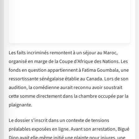
Les faits incriminés remontent à un séjour au Maroc,
organisé en marge de la Coupe d’Afrique des Nations. Les
fonds en question appartiennent à Fatima Goumbala, une
ressortissante sénégalaise établie au Canada. Lors de son
audition, la comédienne aurait reconnu avoir soustrait
cette somme directement dans la chambre occupée par la
plaignante.
Le dossier s’inscrit dans un contexte de tensions
préalables exposées en ligne. Avant son arrestation, Bigué
Diop avait elle-même initié une plainte pour injures, une