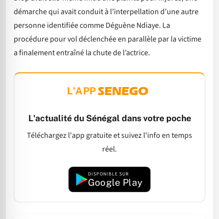
démarche qui avait conduit à l’interpellation d’une autre
personne identifiée comme Déguène Ndiaye. La
procédure pour vol déclenchée en parallèle par la victime
a finalement entraîné la chute de l’actrice.
L'APP
L'actualité du Sénégal dans votre poche
Téléchargez l'app gratuite et suivez l'info en temps
réel.
DISPONIBLE SUR
Google Play