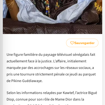
Sauvegarder
Une figure familière du paysage télévisuel sénégalais fait
actuellement face à la justice. L’affaire, initialement
marquée par des accrochages sur les réseaux sociaux, a
pris une tournure strictement pénale ce jeudi au parquet
de Pikine-Guédiawaye.
Selon les informations relayées par Kawtef, l’actrice Bigué
Diop, connue pour son rôle de Mame Dior dans la