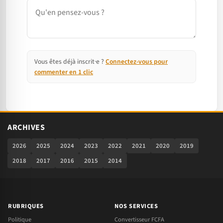
Commentaire
Vous êtes déjà inscrit·e ?
Connectez-vous pour
commenter en 1 clic
ARCHIVES
2026
2025
2024
2023
2022
2021
2020
2019
2018
2017
2016
2015
2014
RUBRIQUES
NOS SERVICES
Politique
Convertisseur FCFA