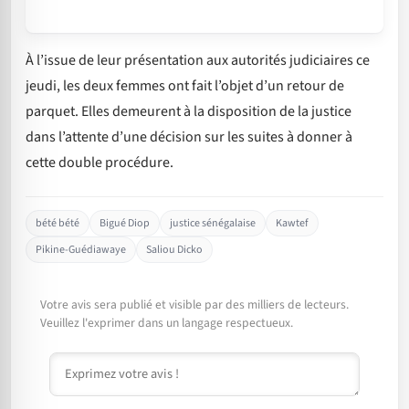
À l’issue de leur présentation aux autorités judiciaires ce
jeudi, les deux femmes ont fait l’objet d’un retour de
parquet. Elles demeurent à la disposition de la justice
dans l’attente d’une décision sur les suites à donner à
cette double procédure.
bété bété
Bigué Diop
justice sénégalaise
Kawtef
Pikine-Guédiawaye
Saliou Dicko
Votre avis sera publié et visible par des milliers de lecteurs.
Veuillez l'exprimer dans un langage respectueux.
Commentaire