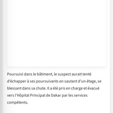
Poursuivi dans le bâtiment, le suspect aurait tenté
d’échapper à ses poursuivants en sautant d’un étage, se
blessant dans sa chute. Il a été pris en charge et évacué
vers l’Hôpital Principal de Dakar par les services
compétents.