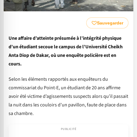
Sauvegarder
Une affaire d’atteinte présumée à l’intégrité physique
d’un étudiant secoue le campus de l’Université Cheikh
Anta Diop de Dakar, où une enquête policière est en
cours.
Selon les éléments rapportés aux enquêteurs du
commissariat du Point-E, un étudiant de 20 ans affirme
avoir été victime d’agissements suspects alors qu’il passait
la nuit dans les couloirs d’un pavillon, faute de place dans
sa chambre.