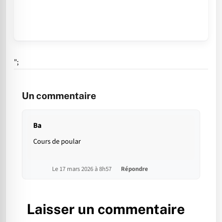
";
Un commentaire
Ba
Cours de poular
Le 17 mars 2026 à 8h57
Répondre
Laisser un commentaire