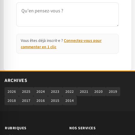
Commentaire
Vous êtes déjà inscrit·e ?
Connectez-vous pour
commenter en 1 clic
ARCHIVES
2026
2025
2024
2023
2022
2021
2020
2019
2018
2017
2016
2015
2014
RUBRIQUES
NOS SERVICES