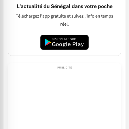
L'actualité du Sénégal dans votre poche
Téléchargez l'app gratuite et suivez l'info en temps
réel.
DISPONIBLE SUR
Google Play