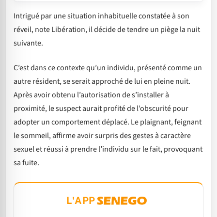
Intrigué par une situation inhabituelle constatée à son
réveil, note Libération, il décide de tendre un piège la nuit
suivante.
C’est dans ce contexte qu’un individu, présenté comme un
autre résident, se serait approché de lui en pleine nuit.
Après avoir obtenu l’autorisation de s’installer à
proximité, le suspect aurait profité de l’obscurité pour
adopter un comportement déplacé. Le plaignant, feignant
le sommeil, affirme avoir surpris des gestes à caractère
sexuel et réussi à prendre l’individu sur le fait, provoquant
sa fuite.
L'APP