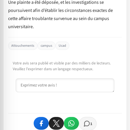
Une plainte a été déposée, et les investigations se
poursuivent afin d’établir les circonstances exactes de
cette affaire troublante survenue au sein du campus
universitaire.
Attouchements
campus
Ucad
Votre avis sera publié et visible par des milliers de lecteurs.
Veuillez l'exprimer dans un langage respectueux.
Commentaire
1