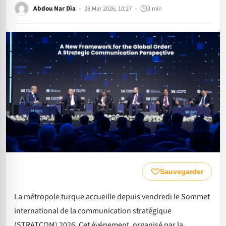
Abdou Nar Dia
28 Mar 2026, 10:27
3 min
Sauvegarder
La métropole turque accueille depuis vendredi le Sommet
international de la communication stratégique
(STRATCOM) 2026. Cet événement, organisé par la