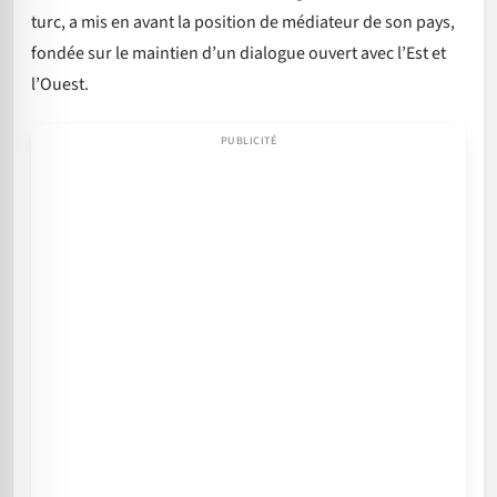
turc, a mis en avant la position de médiateur de son pays,
fondée sur le maintien d’un dialogue ouvert avec l’Est et
l’Ouest.