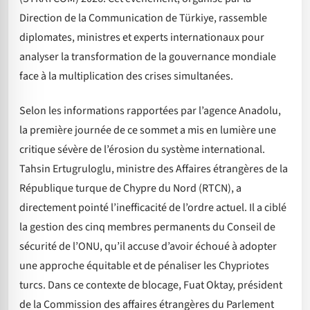
Direction de la Communication de Türkiye, rassemble
diplomates, ministres et experts internationaux pour
analyser la transformation de la gouvernance mondiale
face à la multiplication des crises simultanées.
Selon les informations rapportées par l’agence Anadolu,
la première journée de ce sommet a mis en lumière une
critique sévère de l’érosion du système international.
Tahsin Ertugruloglu, ministre des Affaires étrangères de la
République turque de Chypre du Nord (RTCN), a
directement pointé l’inefficacité de l’ordre actuel. Il a ciblé
la gestion des cinq membres permanents du Conseil de
sécurité de l’ONU, qu’il accuse d’avoir échoué à adopter
une approche équitable et de pénaliser les Chypriotes
turcs. Dans ce contexte de blocage, Fuat Oktay, président
de la Commission des affaires étrangères du Parlement