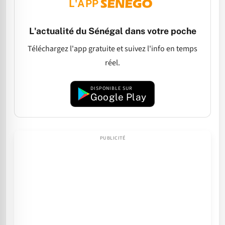
L'APP
L'actualité du Sénégal dans votre poche
Téléchargez l'app gratuite et suivez l'info en temps
réel.
DISPONIBLE SUR
Google Play