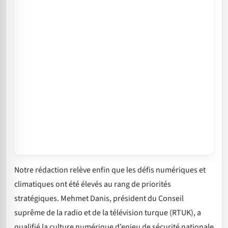
Notre rédaction relève enfin que les défis numériques et
climatiques ont été élevés au rang de priorités
stratégiques. Mehmet Danis, président du Conseil
suprême de la radio et de la télévision turque (RTUK), a
qualifié la culture numérique d’enjeu de sécurité nationale