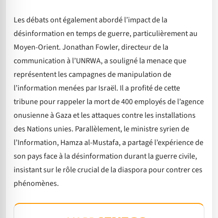
Les débats ont également abordé l’impact de la
désinformation en temps de guerre, particulièrement au
Moyen-Orient. Jonathan Fowler, directeur de la
communication à l’UNRWA, a souligné la menace que
représentent les campagnes de manipulation de
l’information menées par Israël. Il a profité de cette
tribune pour rappeler la mort de 400 employés de l’agence
onusienne à Gaza et les attaques contre les installations
des Nations unies. Parallèlement, le ministre syrien de
l’Information, Hamza al-Mustafa, a partagé l’expérience de
son pays face à la désinformation durant la guerre civile,
insistant sur le rôle crucial de la diaspora pour contrer ces
phénomènes.