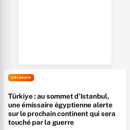
DIPLOMATIE
Türkiye : au sommet d’Istanbul,
une émissaire égyptienne alerte
sur le prochain continent qui sera
touché par la guerre