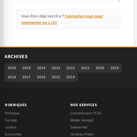
Vous êtes déjà inscrit·e ?
Connectez-vous pour
commenter en 1 clic
ARCHIVES
2026
2025
2024
2023
2022
2021
2020
2019
2018
2017
2016
2015
2014
RUBRIQUES
NOS SERVICES
Politique
Convertisseur FCFA
Societe
Meteo Senegal
Justice
Salaire Net
Economie
Horaires Priere