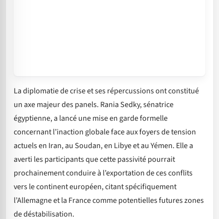
La diplomatie de crise et ses répercussions ont constitué
un axe majeur des panels. Rania Sedky, sénatrice
égyptienne, a lancé une mise en garde formelle
concernant l’inaction globale face aux foyers de tension
actuels en Iran, au Soudan, en Libye et au Yémen. Elle a
averti les participants que cette passivité pourrait
prochainement conduire à l’exportation de ces conflits
vers le continent européen, citant spécifiquement
l’Allemagne et la France comme potentielles futures zones
de déstabilisation.