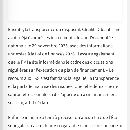
Ensuite, la transparence du dispositif. Cheikh Diba affirme
avoir déjà évoqué ces instruments devant l’Assemblée
nationale le 29 novembre 2025, avec des informations
annexées à la Loi de finances 2026. Il assure également
que le FMI a été informé dans le cadre des discussions
régulières sur l’exécution du plan de financement. « Le
recours aux TRS s’est fait dans la légalité, la transparence
et la parfaite maîtrise des risques. Une telle démarche ne
saurait être assimilée à de l’opacité ou à un financement
secret », a-t-il déclaré.
Enfin, le ministre a tenu à préciser qu’aucun titre de l’État
sénégalais n’a été donné en garantie dans ce mécanisme. «