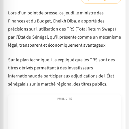
Lors d’un point de presse, ce jeudi,le ministre des
Finances et du Budget, Cheikh Diba, a apporté des
précisions sur l’utilisation des TRS (Total Return Swaps)
par l’État du Sénégal, qu’il présente comme un mécanisme
légal, transparent et économiquement avantageux.
Sur le plan technique, il a expliqué que les TRS sont des
titres dérivés permettant à des investisseurs
internationaux de participer aux adjudications de l’État
sénégalais sur le marché régional des titres publics.