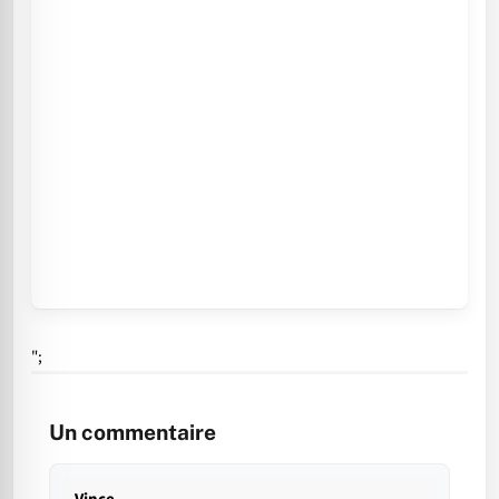
";
Un commentaire