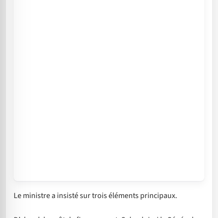
Le ministre a insisté sur trois éléments principaux.