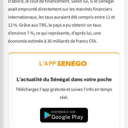
D’abord, le coût de financement. Selon lui, si le Sénégal
avait emprunté directement sur les marchés financiers
internationaux, les taux auraient été compris entre 11 et
12 %. Grâce aux TRS, le pays a pu obtenir un taux
d’environ 7 %, ce qui représente, d’après lui, une
économie estimée à 36 milliards de francs CFA.
L'APP
L'actualité du Sénégal dans votre poche
Téléchargez l'app gratuite et suivez l'info en temps
réel.
DISPONIBLE SUR
Google Play