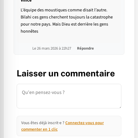
Vince
L’équipe des moustiques comme disait l’autre.
Bilahi ces gens cherchent toujours la catastrophe
pour notre pays. Mais Dieu est derrière les gens
honnêtes
Le 26 mars 2026 à 22h27
Répondre
Laisser un commentaire
Commentaire
Vous êtes déjà inscrit·e ?
Connectez-vous pour
commenter en 1 clic