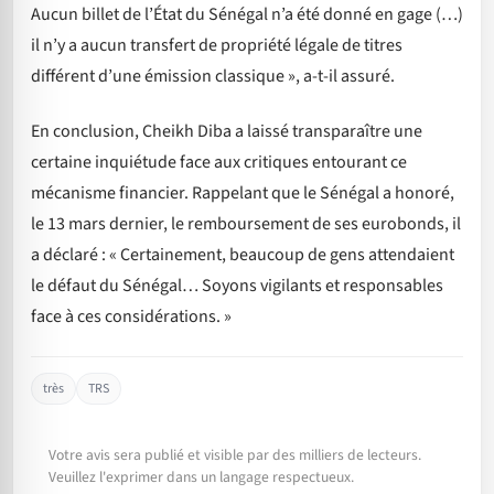
Aucun billet de l’État du Sénégal n’a été donné en gage (…)
il n’y a aucun transfert de propriété légale de titres
différent d’une émission classique », a-t-il assuré.
En conclusion, Cheikh Diba a laissé transparaître une
certaine inquiétude face aux critiques entourant ce
mécanisme financier. Rappelant que le Sénégal a honoré,
le 13 mars dernier, le remboursement de ses eurobonds, il
a déclaré : « Certainement, beaucoup de gens attendaient
le défaut du Sénégal… Soyons vigilants et responsables
face à ces considérations. »
très
TRS
Votre avis sera publié et visible par des milliers de lecteurs.
Veuillez l'exprimer dans un langage respectueux.