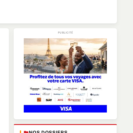
NOS DOSSIERS