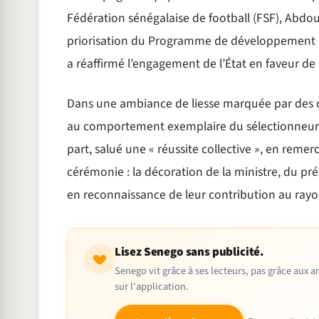
Fédération sénégalaise de football (FSF), Abdoul
priorisation du Programme de développement sp
a réaffirmé l’engagement de l’État en faveur de 
Dans une ambiance de liesse marquée par des 
au comportement exemplaire du sélectionneur Pa
part, salué une « réussite collective », en remerc
cérémonie : la décoration de la ministre, du pré
en reconnaissance de leur contribution au ray
Lisez Senego sans publicité.
Senego vit grâce à ses lecteurs, pas grâce aux
sur l'application.