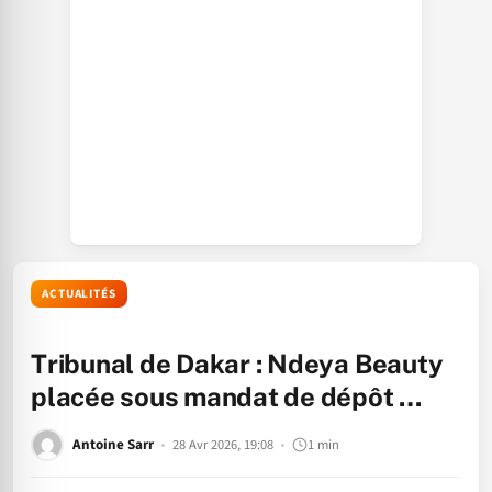
ACTUALITÉS
Tribunal de Dakar : Ndeya Beauty
placée sous mandat de dépôt …
Antoine Sarr
28 Avr 2026, 19:08
1 min