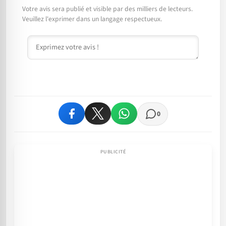
Votre avis sera publié et visible par des milliers de lecteurs.
Veuillez l'exprimer dans un langage respectueux.
Commentaire
0