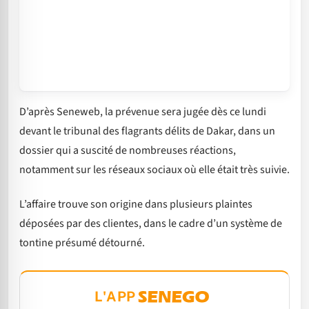
D’après Seneweb, la prévenue sera jugée dès ce lundi
devant le tribunal des flagrants délits de Dakar, dans un
dossier qui a suscité de nombreuses réactions,
notamment sur les réseaux sociaux où elle était très suivie.
L’affaire trouve son origine dans plusieurs plaintes
déposées par des clientes, dans le cadre d’un système de
tontine présumé détourné.
L'APP