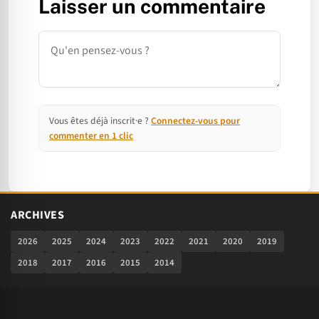
Laisser un commentaire
Commentaire
Vous êtes déjà inscrit·e ?
Connectez-vous pour
commenter en 1 clic
ARCHIVES
2026
2025
2024
2023
2022
2021
2020
2019
2018
2017
2016
2015
2014