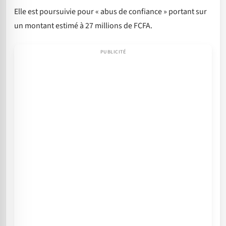
Elle est poursuivie pour « abus de confiance » portant sur
un montant estimé à 27 millions de FCFA.