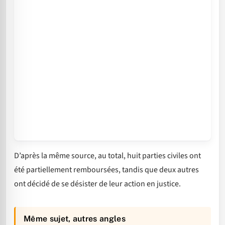
D’après la même source, au total, huit parties civiles ont
été partiellement remboursées, tandis que deux autres
ont décidé de se désister de leur action en justice.
Même sujet, autres angles