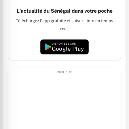
L'actualité du Sénégal dans votre poche
Téléchargez l'app gratuite et suivez l'info en temps
réel.
DISPONIBLE SUR
Google Play