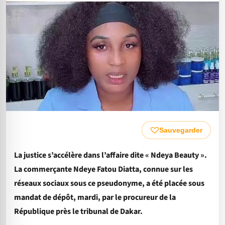
Sauvegarder
La justice s’accélère dans l’affaire dite « Ndeya Beauty ».
La commerçante Ndeye Fatou Diatta, connue sur les
réseaux sociaux sous ce pseudonyme, a été placée sous
mandat de dépôt, mardi, par le procureur de la
République près le tribunal de Dakar.