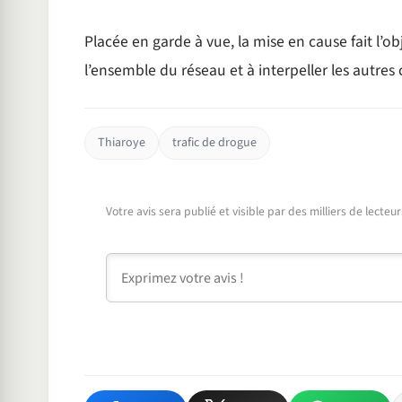
Placée en garde à vue, la mise en cause fait l’o
l’ensemble du réseau et à interpeller les autres 
Thiaroye
trafic de drogue
Votre avis sera publié et visible par des milliers de lecte
Commentaire