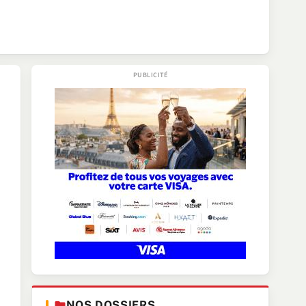
NOS DOSSIERS