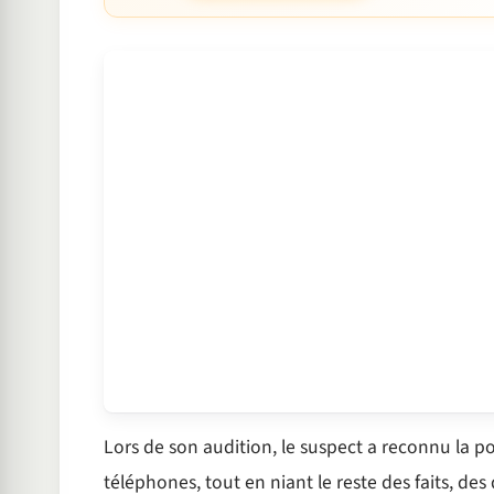
Lors de son audition, le suspect a reconnu la p
téléphones, tout en niant le reste des faits, de