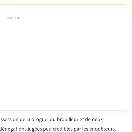
ossession de la drogue, du brouilleur et de deux
s dénégations jugées peu crédibles par les enquêteurs.