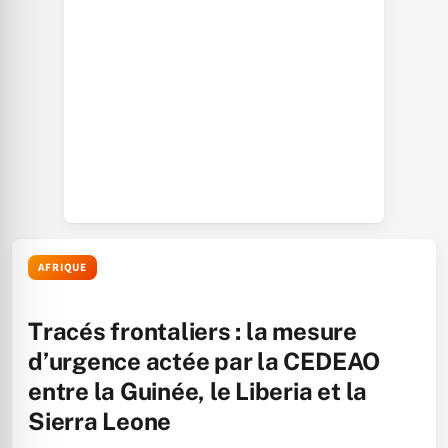
AFRIQUE
Tracés frontaliers : la mesure
d’urgence actée par la CEDEAO
entre la Guinée, le Liberia et la
Sierra Leone