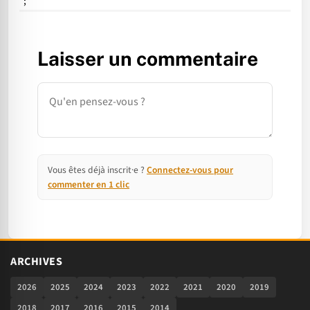
";
Laisser un commentaire
Commentaire
Vous êtes déjà inscrit·e ?
Connectez-vous pour
commenter en 1 clic
ARCHIVES
2026
2025
2024
2023
2022
2021
2020
2019
2018
2017
2016
2015
2014