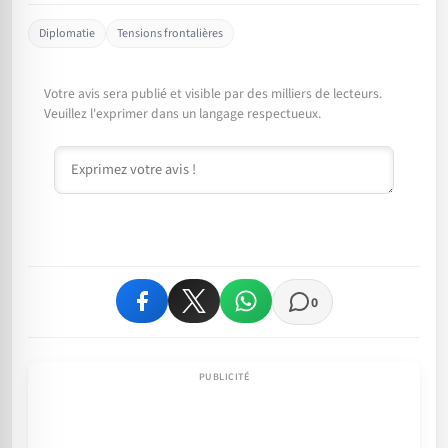
Diplomatie
Tensions frontalières
Votre avis sera publié et visible par des milliers de lecteurs.
Veuillez l'exprimer dans un langage respectueux.
Commentaire
0