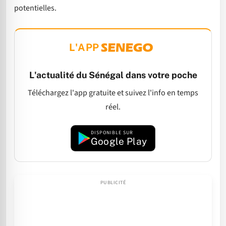
potentielles.
L'APP
L'actualité du Sénégal dans votre poche
Téléchargez l'app gratuite et suivez l'info en temps
réel.
DISPONIBLE SUR
Google Play