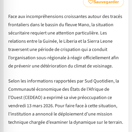
Sauvegarder
Face aux incompréhensions croissantes autour des tracés
frontaliers dans le bassin du fleuve Mano, la situation
sécuritaire requiert une attention particulière. Les
relations entre la Guinée, le Liberia et la Sierra Leone
traversent une période de crispation qui a conduit
l’organisation sous-régionale à réagir officiellement afin
de prévenir une détérioration du climat de voisinage.
Selon les informations rapportées par Sud Quotidien, la
Communauté économique des États de l’Afrique de
l’Ouest (CEDEAO) a exprimé sa vive préoccupation ce
vendredi 13 mars 2026. Pour faire face à cette situation,
l’institution a annoncé le déploiement d’une mission
technique chargée d’examiner la dynamique sur le terrain.