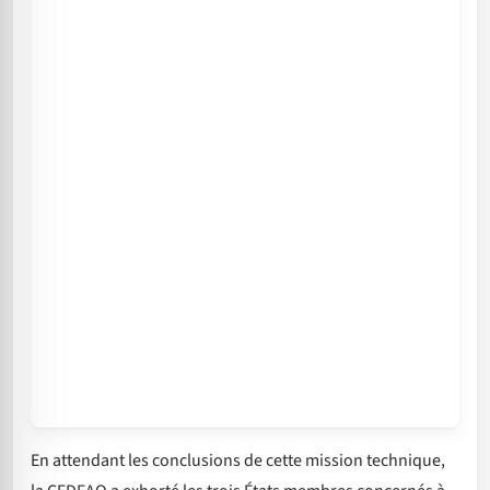
En attendant les conclusions de cette mission technique,