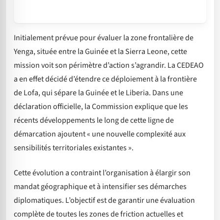
Initialement prévue pour évaluer la zone frontalière de
Yenga, située entre la Guinée et la Sierra Leone, cette
mission voit son périmètre d’action s’agrandir. La CEDEAO
a en effet décidé d’étendre ce déploiement à la frontière
de Lofa, qui sépare la Guinée et le Liberia. Dans une
déclaration officielle, la Commission explique que les
récents développements le long de cette ligne de
démarcation ajoutent « une nouvelle complexité aux
sensibilités territoriales existantes ».
Cette évolution a contraint l’organisation à élargir son
mandat géographique et à intensifier ses démarches
diplomatiques. L’objectif est de garantir une évaluation
complète de toutes les zones de friction actuelles et