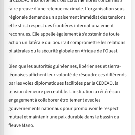
la CEDEAO a exhorté les trois États membres concernés à
faire preuve d’une retenue maximale. L’organisation sous-
régionale demande un apaisement immédiat des tensions
et le strict respect des frontières internationalement
reconnues. Elle appelle également à s’abstenir de toute
action unilatérale qui pourrait compromettre les relations
bilatérales ou la sécurité globale en Afrique de l’Ouest.
Bien que les autorités guinéennes, libériennes et sierra-
léonaises affichent leur volonté de résoudre ces différends
par les voies diplomatiques facilitées par la CEDEAO, la
tension demeure perceptible. L’institution a réitéré son
engagement à collaborer étroitement avec les
gouvernements nationaux pour promouvoir le respect
mutuel et maintenir une paix durable dans le bassin du
fleuve Mano.