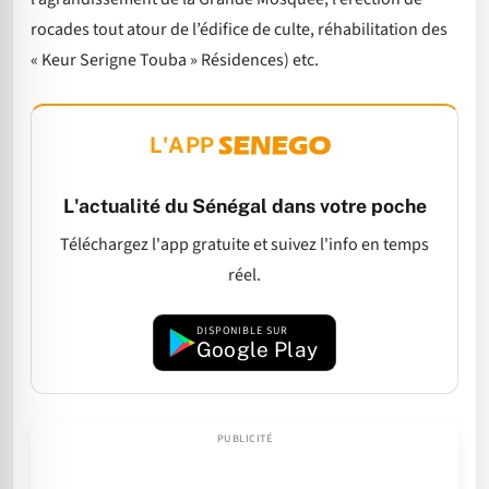
rocades tout atour de l’édifice de culte, réhabilitation des
« Keur Serigne Touba » Résidences) etc.
L'APP
L'actualité du Sénégal dans votre poche
Téléchargez l'app gratuite et suivez l'info en temps
réel.
DISPONIBLE SUR
Google Play