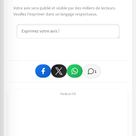
Votre avis sera publié et visible par des milliers de lecteurs.
Veuillez l'exprimer dans un langage respectueux.
Commentaire
1