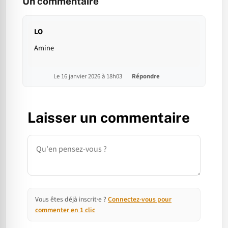
Un commentaire
LO
Amine
Le 16 janvier 2026 à 18h03
Répondre
Laisser un commentaire
Commentaire
Vous êtes déjà inscrit·e ?
Connectez-vous pour
commenter en 1 clic