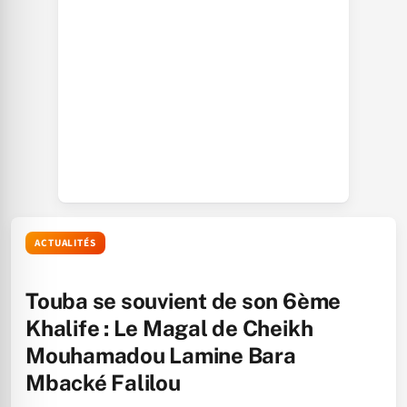
ACTUALITÉS
Touba se souvient de son 6ème
Khalife : Le Magal de Cheikh
Mouhamadou Lamine Bara
Mbacké Falilou