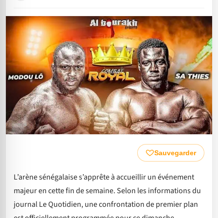
Sauvegarder
L’arène sénégalaise s’apprête à accueillir un événement
majeur en cette fin de semaine. Selon les informations du
journal Le Quotidien, une confrontation de premier plan