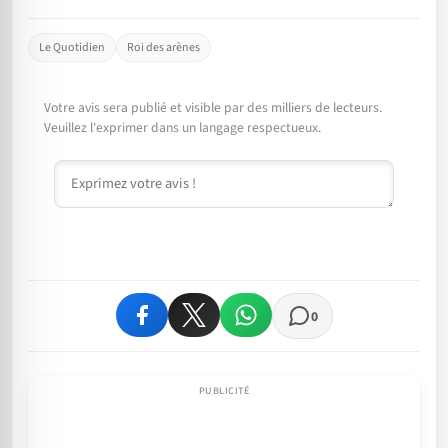
Le Quotidien
Roi des arènes
Votre avis sera publié et visible par des milliers de lecteurs.
Veuillez l'exprimer dans un langage respectueux.
Commentaire
0