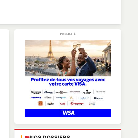
NOS DOSSIERS