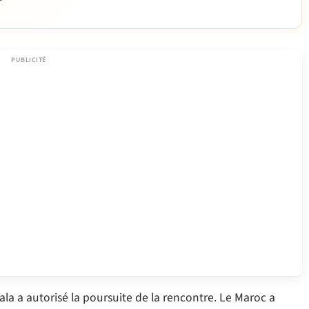
dala a autorisé la poursuite de la rencontre. Le Maroc a