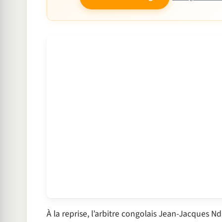
À la reprise, l’arbitre congolais Jean-Jacques N