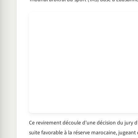
Ce revirement découle d’une décision du jury d
suite favorable à la réserve marocaine, jugeant q