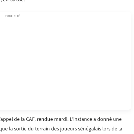
’appel de la CAF, rendue mardi. L’instance a donné une
ue la sortie du terrain des joueurs sénégalais lors de la