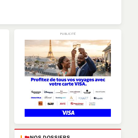
NOS DOSSIERS