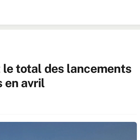
 le total des lancements
 en avril