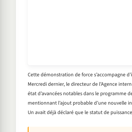
Cette démonstration de force s’accompagne d’i
Mercredi dernier, le directeur de l’Agence intern
état d’avancées notables dans le programme de
mentionnant l’ajout probable d’une nouvelle in
Un avait déjà déclaré que le statut de puissance