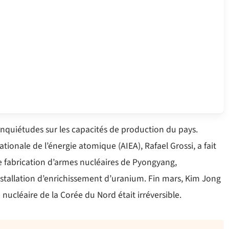
nquiétudes sur les capacités de production du pays.
ationale de l’énergie atomique (AIEA), Rafael Grossi, a fait
 fabrication d’armes nucléaires de Pyongyang,
stallation d’enrichissement d’uranium. Fin mars, Kim Jong
 nucléaire de la Corée du Nord était irréversible.