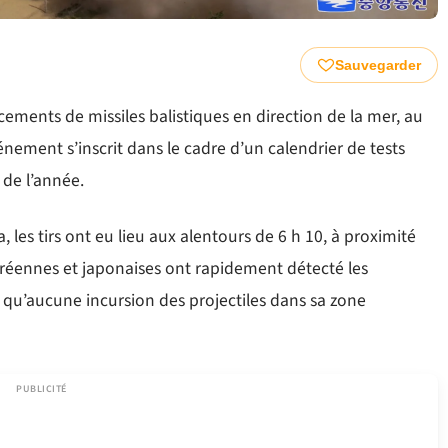
Sauvegarder
ments de missiles balistiques en direction de la mer, au
nement s’inscrit dans le cadre d’un calendrier de tests
 de l’année.
 les tirs ont eu lieu aux alentours de 6 h 10, à proximité
coréennes et japonaises ont rapidement détecté les
 qu’aucune incursion des projectiles dans sa zone