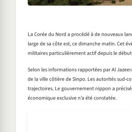
La Corée du Nord a procédé à de nouveaux lance
large de sa côte est, ce dimanche matin. Cet évé
militaires particulièrement actif depuis le début
Selon les informations rapportées par Al Jazeera,
de la ville côtière de Sinpo. Les autorités sud-
trajectoires. Le gouvernement nippon a précisé
économique exclusive n’a été constatée.