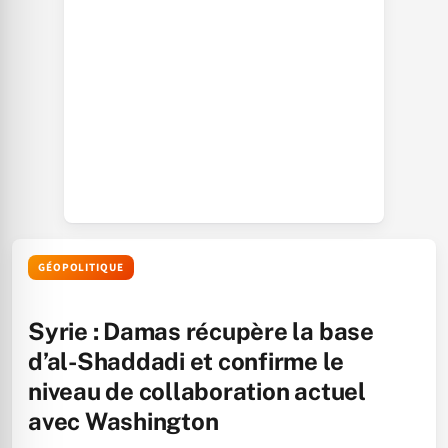
GÉOPOLITIQUE
Syrie : Damas récupère la base
d’al-Shaddadi et confirme le
niveau de collaboration actuel
avec Washington