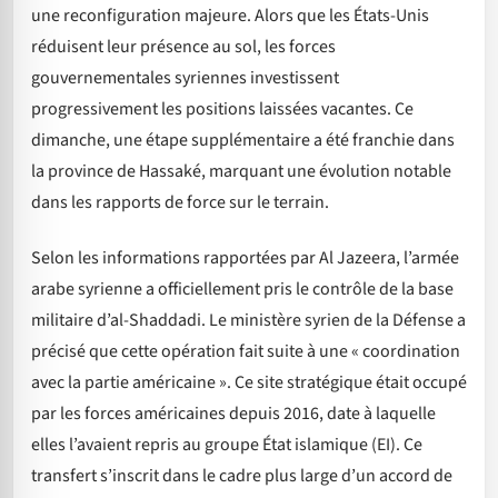
une reconfiguration majeure. Alors que les États-Unis
réduisent leur présence au sol, les forces
gouvernementales syriennes investissent
progressivement les positions laissées vacantes. Ce
dimanche, une étape supplémentaire a été franchie dans
la province de Hassaké, marquant une évolution notable
dans les rapports de force sur le terrain.
Selon les informations rapportées par Al Jazeera, l’armée
arabe syrienne a officiellement pris le contrôle de la base
militaire d’al-Shaddadi. Le ministère syrien de la Défense a
précisé que cette opération fait suite à une « coordination
avec la partie américaine ». Ce site stratégique était occupé
par les forces américaines depuis 2016, date à laquelle
elles l’avaient repris au groupe État islamique (EI). Ce
transfert s’inscrit dans le cadre plus large d’un accord de