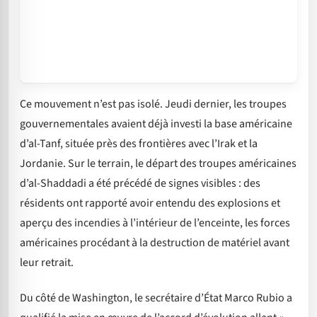
Ce mouvement n’est pas isolé. Jeudi dernier, les troupes
gouvernementales avaient déjà investi la base américaine
d’al-Tanf, située près des frontières avec l’Irak et la
Jordanie. Sur le terrain, le départ des troupes américaines
d’al-Shaddadi a été précédé de signes visibles : des
résidents ont rapporté avoir entendu des explosions et
aperçu des incendies à l’intérieur de l’enceinte, les forces
américaines procédant à la destruction de matériel avant
leur retrait.
Du côté de Washington, le secrétaire d’État Marco Rubio a