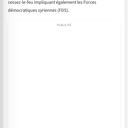
cessez-le-feu impliquant également les Forces
démocratiques syriennes (FDS).