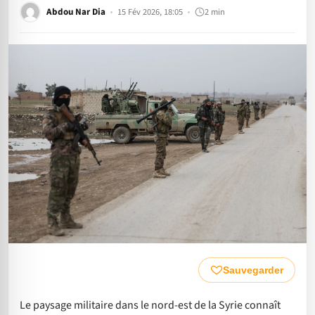
Abdou Nar Dia
15 Fév 2026, 18:05
2 min
Sauvegarder
Le paysage militaire dans le nord-est de la Syrie connaît