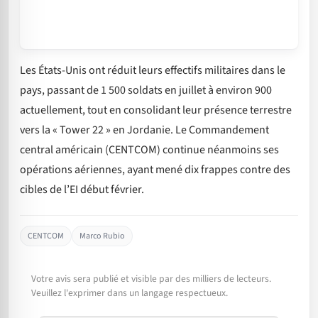
Les États-Unis ont réduit leurs effectifs militaires dans le
pays, passant de 1 500 soldats en juillet à environ 900
actuellement, tout en consolidant leur présence terrestre
vers la « Tower 22 » en Jordanie. Le Commandement
central américain (CENTCOM) continue néanmoins ses
opérations aériennes, ayant mené dix frappes contre des
cibles de l’EI début février.
CENTCOM
Marco Rubio
Votre avis sera publié et visible par des milliers de lecteurs.
Veuillez l'exprimer dans un langage respectueux.