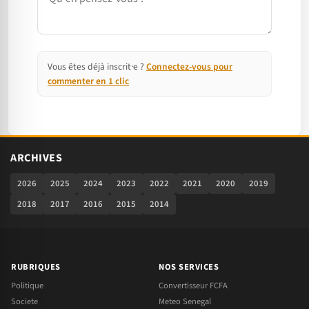
Vous êtes déjà inscrit·e ?
Connectez-vous pour
commenter en 1 clic
ARCHIVES
2026
2025
2024
2023
2022
2021
2020
2019
2018
2017
2016
2015
2014
RUBRIQUES
NOS SERVICES
Politique
Convertisseur FCFA
Societe
Meteo Senegal