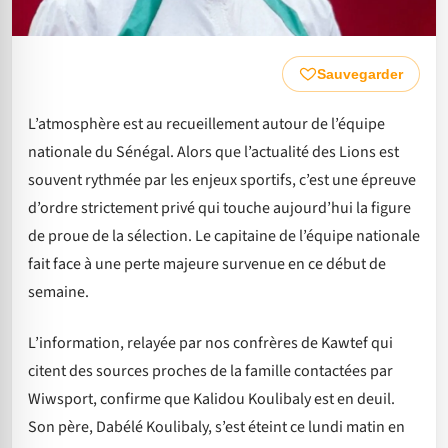
Sauvegarder
L’atmosphère est au recueillement autour de l’équipe
nationale du Sénégal. Alors que l’actualité des Lions est
souvent rythmée par les enjeux sportifs, c’est une épreuve
d’ordre strictement privé qui touche aujourd’hui la figure
de proue de la sélection. Le capitaine de l’équipe nationale
fait face à une perte majeure survenue en ce début de
semaine.
L’information, relayée par nos confrères de Kawtef qui
citent des sources proches de la famille contactées par
Wiwsport, confirme que Kalidou Koulibaly est en deuil.
Son père, Dabélé Koulibaly, s’est éteint ce lundi matin en