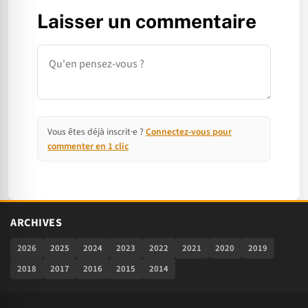
Laisser un commentaire
Commentaire
Vous êtes déjà inscrit·e ?
Connectez-vous pour
commenter en 1 clic
ARCHIVES
2026
2025
2024
2023
2022
2021
2020
2019
2018
2017
2016
2015
2014