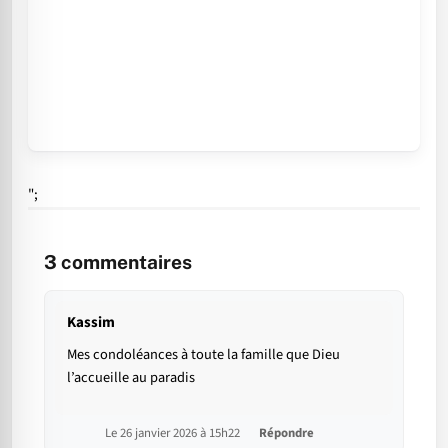
";
3
commentaires
Kassim
Mes condoléances à toute la famille que Dieu
l’accueille au paradis
Le 26 janvier 2026 à 15h22
Répondre