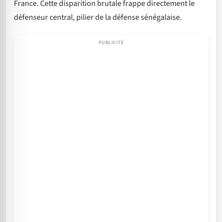
France. Cette disparition brutale frappe directement le
défenseur central, pilier de la défense sénégalaise.