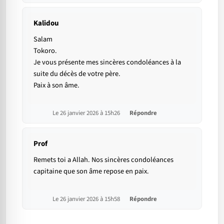
Kalidou
Salam
Tokoro.
Je vous présente mes sincères condoléances à la
suite du décès de votre père.
Paix à son âme.
Le 26 janvier 2026 à 15h26
Répondre
Prof
Remets toi a Allah. Nos sincères condoléances
capitaine que son âme repose en paix.
Le 26 janvier 2026 à 15h58
Répondre