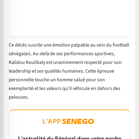
Ce décès suscite une émotion palpable au sein du football
sénégalais. Au-delà de ses performances sportives,
Kalidou Koulibaly est unanimement respecté pour son
leadership et ses qualités humaines. Cette épreuve
personnelle touche un homme salué pour son
exemplarité et les valeurs qu’il véhicule en dehors des
pelouses.
L'APP
L'actualité du Sénégal dans votre poche