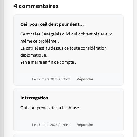
4
commentaires
Oeil pour oeil dent pour dent...
Ce sont les Sénégalais d’ici qui doivent régler eux
même ce problème…
La patriel est au dessus de toute considération
diplomatique.
Yen a marre en fin de compte .
Le 17 mars 2026 à 12h24
Répondre
Interrogation
Ont comprends rien à ta phrase
Le 17 mars 2026 à 14h41
Répondre