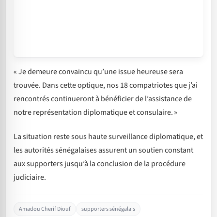
« Je demeure convaincu qu’une issue heureuse sera
trouvée. Dans cette optique, nos 18 compatriotes que j’ai
rencontrés continueront à bénéficier de l’assistance de
notre représentation diplomatique et consulaire. »
La situation reste sous haute surveillance diplomatique, et
les autorités sénégalaises assurent un soutien constant
aux supporters jusqu’à la conclusion de la procédure
judiciaire.
Amadou Cherif Diouf
supporters sénégalais