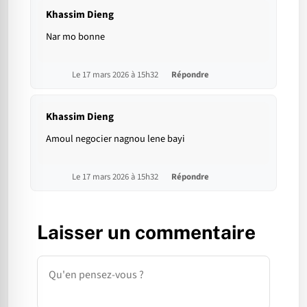
Khassim Dieng
Nar mo bonne
Le 17 mars 2026 à 15h32
Répondre
Khassim Dieng
Amoul negocier nagnou lene bayi
Le 17 mars 2026 à 15h32
Répondre
Laisser un commentaire
Commentaire