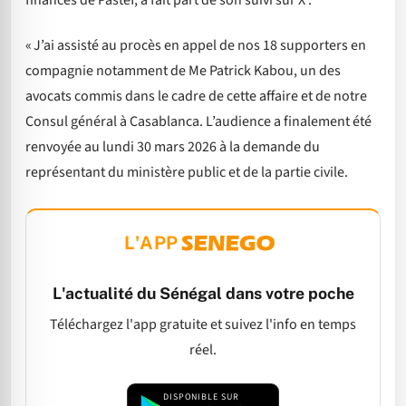
« J’ai assisté au procès en appel de nos 18 supporters en
compagnie notamment de Me Patrick Kabou, un des
avocats commis dans le cadre de cette affaire et de notre
Consul général à Casablanca. L’audience a finalement été
renvoyée au lundi 30 mars 2026 à la demande du
représentant du ministère public et de la partie civile.
L'APP
L'actualité du Sénégal dans votre poche
Téléchargez l'app gratuite et suivez l'info en temps
réel.
DISPONIBLE SUR