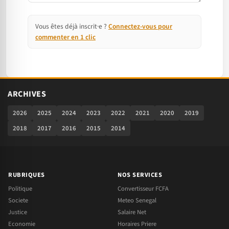
Vous êtes déjà inscrit·e ?
Connectez-vous pour
commenter en 1 clic
ARCHIVES
2026
2025
2024
2023
2022
2021
2020
2019
2018
2017
2016
2015
2014
RUBRIQUES
NOS SERVICES
Politique
Convertisseur FCFA
Societe
Meteo Senegal
Justice
Salaire Net
Economie
Horaires Priere