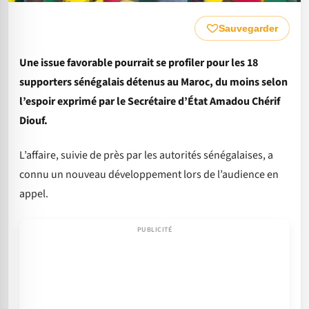
Sauvegarder
Une issue favorable pourrait se profiler pour les 18
supporters sénégalais détenus au Maroc, du moins selon
l’espoir exprimé par le Secrétaire d’État Amadou Chérif
Diouf.
L’affaire, suivie de près par les autorités sénégalaises, a
connu un nouveau développement lors de l’audience en
appel.