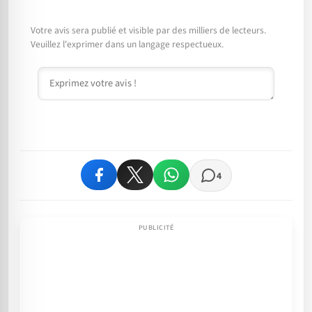
Votre avis sera publié et visible par des milliers de lecteurs.
Veuillez l'exprimer dans un langage respectueux.
Commentaire
4