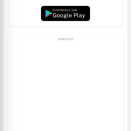
DISPONIBLE SUR
Google Play