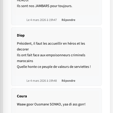
HÉROS!
Ils sont nos JAMBARS pour toujours.
Le 4 mars 2026 à 19h47
Répondre
Diop
Président, il faut les accueillir en héros et les
decorer
Ils ont fait face aux empoisonneurs criminels
marocains
Quelle honte ce peuple de valeurs de serviettes !
Le 4 mars 2026 à 19h48
Répondre
Coura
Waaw goor Ousmane SONKO, yaa di ass gorr!