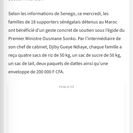
Selon les informations de Senego, ce mercredi, les
familles de 18 supporters sénégalais détenus au Maroc
ont bénéficié d’un geste concret de soutien sous l’égide du
Premier Ministre Ousmane Sonko. Par l’intermédiaire de
son chef de cabinet, Djiby Gueye Ndiaye, chaque famille a
reçu quatre sacs de riz de 50 kg, un sac de sucre de 50 kg,
un sac de lait, deux paquets de dattes ainsi qu’une
enveloppe de 200 000 F CFA.