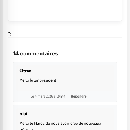
";
14
commentaires
Citron
Merci futur president
Le 4 mars 2026 à 19h44
Répondre
Niul
Merci le Maroc de nous avoir créé de nouveaux