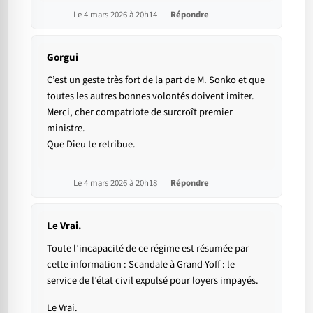
Le 4 mars 2026 à 20h14
Répondre
Gorgui
C’est un geste très fort de la part de M. Sonko et que
toutes les autres bonnes volontés doivent imiter.
Merci, cher compatriote de surcroît premier
ministre.
Que Dieu te retribue.
Le 4 mars 2026 à 20h18
Répondre
Le Vrai.
Toute l’incapacité de ce régime est résumée par
cette information : Scandale à Grand-Yoff : le
service de l’état civil expulsé pour loyers impayés.
Le Vrai.