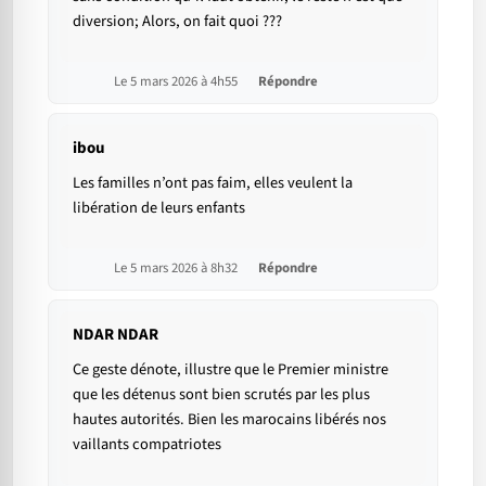
diversion; Alors, on fait quoi ???
Le 5 mars 2026 à 4h55
Répondre
ibou
Les familles n’ont pas faim, elles veulent la
libération de leurs enfants
Le 5 mars 2026 à 8h32
Répondre
NDAR NDAR
Ce geste dénote, illustre que le Premier ministre
que les détenus sont bien scrutés par les plus
hautes autorités. Bien les marocains libérés nos
vaillants compatriotes