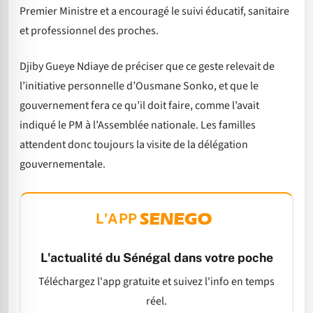
Premier Ministre et a encouragé le suivi éducatif, sanitaire
et professionnel des proches.
Djiby Gueye Ndiaye de préciser que ce geste relevait de
l’initiative personnelle d’Ousmane Sonko, et que le
gouvernement fera ce qu’il doit faire, comme l’avait
indiqué le PM à l’Assemblée nationale. Les familles
attendent donc toujours la visite de la délégation
gouvernementale.
L'APP
L'actualité du Sénégal dans votre poche
Téléchargez l'app gratuite et suivez l'info en temps
réel.