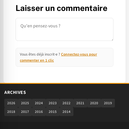
Laisser un commentaire
Commentaire
Vous êtes déjà inscrit·e ?
Connectez-vous pour
commenter en 1 clic
ARCHIVES
2026
2025
2024
2023
2022
2021
2020
2019
2018
2017
2016
2015
2014