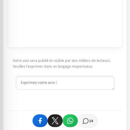
Votre avis sera publié et visible par des milliers de lecteurs.
Veuillez l'exprimer dans un langage respectueux.
Commentaire
14