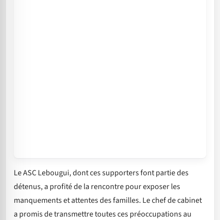
Le ASC Lebougui, dont ces supporters font partie des
détenus, a profité de la rencontre pour exposer les
manquements et attentes des familles. Le chef de cabinet
a promis de transmettre toutes ces préoccupations au