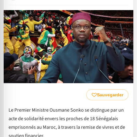
Sauvegarder
Le Premier Ministre Ousmane Sonko se distingue par un
acte de solidarité envers les proches de 18 Sénégalais
emprisonnés au Maroc, à travers la remise de vivres et de
soutien financier.