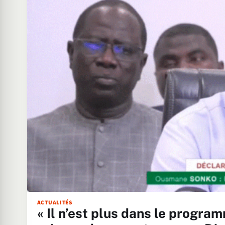
ACTUALITÉS
« Il n’est plus dans le progr