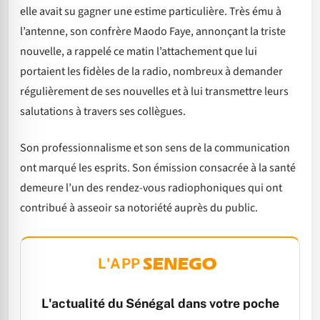
elle avait su gagner une estime particulière. Très ému à
l’antenne, son confrère Maodo Faye, annonçant la triste
nouvelle, a rappelé ce matin l’attachement que lui
portaient les fidèles de la radio, nombreux à demander
régulièrement de ses nouvelles et à lui transmettre leurs
salutations à travers ses collègues.
Son professionnalisme et son sens de la communication
ont marqué les esprits. Son émission consacrée à la santé
demeure l’un des rendez-vous radiophoniques qui ont
contribué à asseoir sa notoriété auprès du public.
L'APP
L'actualité du Sénégal dans votre poche