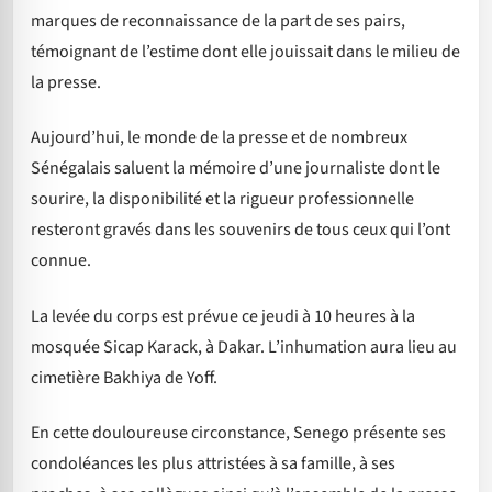
marques de reconnaissance de la part de ses pairs,
témoignant de l’estime dont elle jouissait dans le milieu de
la presse.
Aujourd’hui, le monde de la presse et de nombreux
Sénégalais saluent la mémoire d’une journaliste dont le
sourire, la disponibilité et la rigueur professionnelle
resteront gravés dans les souvenirs de tous ceux qui l’ont
connue.
La levée du corps est prévue ce jeudi à 10 heures à la
mosquée Sicap Karack, à Dakar. L’inhumation aura lieu au
cimetière Bakhiya de Yoff.
En cette douloureuse circonstance, Senego présente ses
condoléances les plus attristées à sa famille, à ses