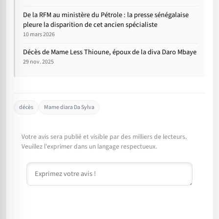
De la RFM au ministère du Pétrole : la presse sénégalaise
pleure la disparition de cet ancien spécialiste
10 mars 2026
Décès de Mame Less Thioune, époux de la diva Daro Mbaye
29 nov. 2025
décès
Mame diara Da Sylva
Votre avis sera publié et visible par des milliers de lecteurs.
Veuillez l'exprimer dans un langage respectueux.
Commentaire