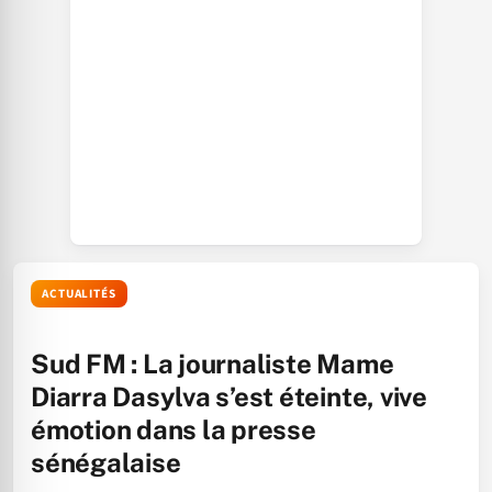
ACTUALITÉS
Sud FM : La journaliste Mame
Diarra Dasylva s’est éteinte, vive
émotion dans la presse
sénégalaise