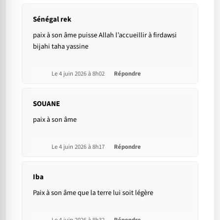
Sénégal rek
paix à son âme puisse Allah l’accueillir à firdawsi
bijahi taha yassine
Le 4 juin 2026 à 8h02
Répondre
SOUANE
paix à son âme
Le 4 juin 2026 à 8h17
Répondre
Iba
Paix à son âme que la terre lui soit légère