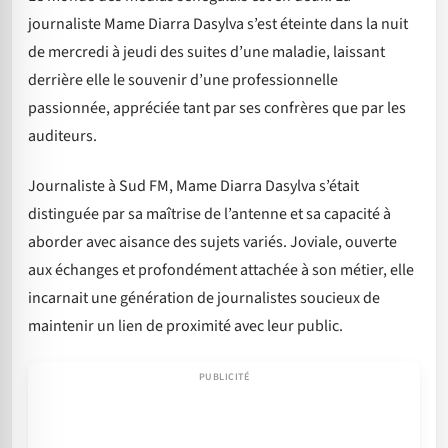
journaliste Mame Diarra Dasylva s’est éteinte dans la nuit
de mercredi à jeudi des suites d’une maladie, laissant
derrière elle le souvenir d’une professionnelle
passionnée, appréciée tant par ses confrères que par les
auditeurs.
Journaliste à Sud FM, Mame Diarra Dasylva s’était
distinguée par sa maîtrise de l’antenne et sa capacité à
aborder avec aisance des sujets variés. Joviale, ouverte
aux échanges et profondément attachée à son métier, elle
incarnait une génération de journalistes soucieux de
maintenir un lien de proximité avec leur public.