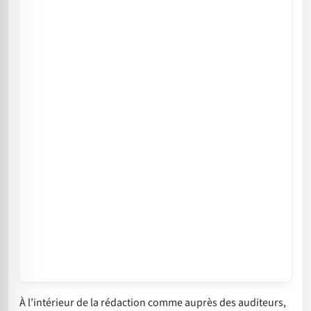
À l’intérieur de la rédaction comme auprès des auditeurs,