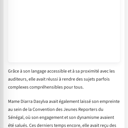
Grâce à son langage accessible et à sa proximité avec les
auditeurs, elle avait réussi à rendre des sujets parfois
complexes compréhensibles pour tous.
Mame Diarra Dasylva avait également laissé son empreinte
au sein de la Convention des Jeunes Reporters du
Sénégal, où son engagement et son dynamisme avaient
été salués. Ces derniers temps encore, elle avait reçu des