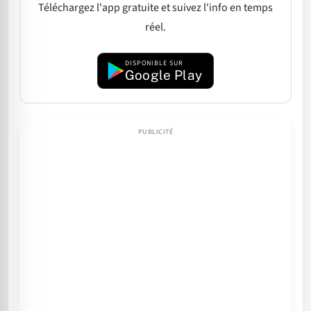
Téléchargez l'app gratuite et suivez l'info en temps
réel.
DISPONIBLE SUR
Google Play