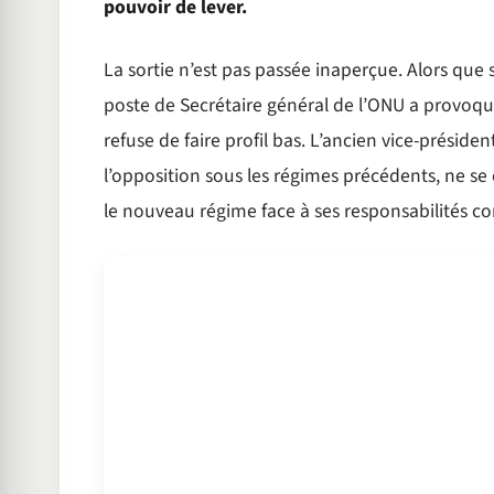
pouvoir de lever.
La sortie n’est pas passée inaperçue. Alors que 
poste de Secrétaire général de l’ONU a provoqué 
refuse de faire profil bas. L’ancien vice-préside
l’opposition sous les régimes précédents, ne se c
le nouveau régime face à ses responsabilités con