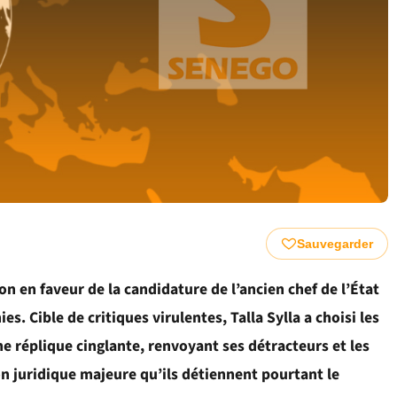
Sauvegarder
on en faveur de la candidature de l’ancien chef de l’État
s. Cible de critiques virulentes, Talla Sylla a choisi les
ne réplique cinglante, renvoyant ses détracteurs et les
n juridique majeure qu’ils détiennent pourtant le