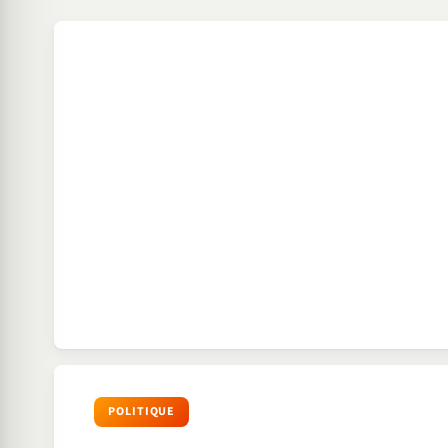
POLITIQUE