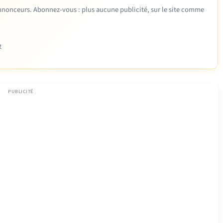
 annonceurs. Abonnez-vous : plus aucune publicité, sur le site comme
e