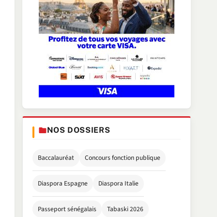
NOS DOSSIERS
Baccalauréat
Concours fonction publique
Diaspora Espagne
Diaspora Italie
Passeport sénégalais
Tabaski 2026