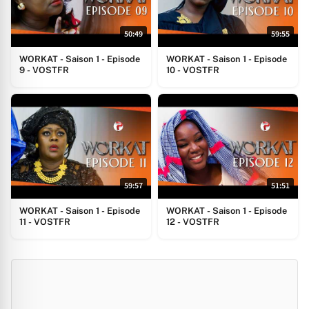
50:49
59:55
WORKAT - Saison 1 - Episode
WORKAT - Saison 1 - Episode
9 - VOSTFR
10 - VOSTFR
59:57
51:51
WORKAT - Saison 1 - Episode
WORKAT - Saison 1 - Episode
11 - VOSTFR
12 - VOSTFR