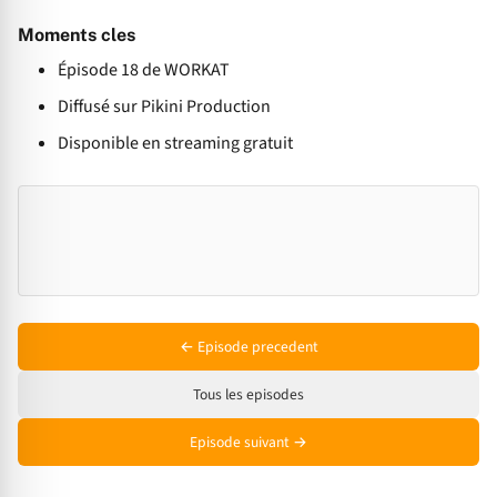
Moments cles
Épisode 18 de WORKAT
Diffusé sur Pikini Production
Disponible en streaming gratuit
← Episode precedent
Tous les episodes
Episode suivant →