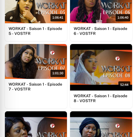
1:06:41
1:06:40
WORKAT - Saison 1 - Episode
WORKAT - Saison 1 - Episode
5 - VOSTFR
6 - VOSTFR
1:01:30
WORKAT - Saison 1 - Episode
52:44
7 - VOSTFR
WORKAT - Saison 1 - Episode
8 - VOSTFR