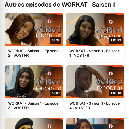
Autres episodes de WORKAT - Saison 1
55:38
1:04:23
WORKAT - Saison 1 - Episode
WORKAT - Saison 1 - Episode
2 - VOSTFR
1 - VOSTFR
59:09
1:04:18
WORKAT - Saison 1 - Episode
WORKAT - Saison 1 - Episode
3 - VOSTFR
4 - VOSTFR