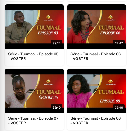
38:34
37:07
Série - Tuumaal - Episode 05
Série - Tuumaal - Episode 06
- VOSTFR
- VOSTFR
38:49
36:00
Série - Tuumaal - Episode 07
Série - Tuumaal - Episode 08
- VOSTFR
- VOSTFR