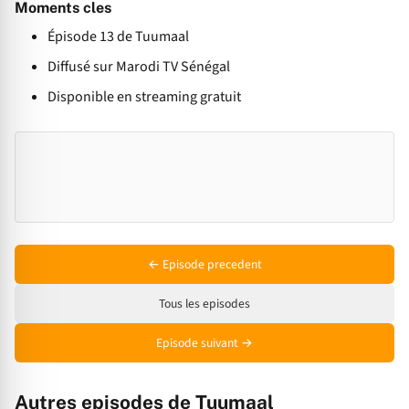
Moments cles
Épisode 13 de Tuumaal
Diffusé sur Marodi TV Sénégal
Disponible en streaming gratuit
← Episode precedent
Tous les episodes
Episode suivant →
Autres episodes de Tuumaal