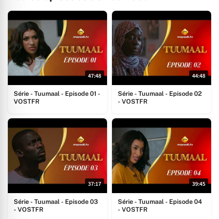
47:48
44:48
Série - Tuumaal - Episode 01 -
Série - Tuumaal - Episode 02
VOSTFR
- VOSTFR
37:17
39:45
Série - Tuumaal - Episode 03
Série - Tuumaal - Episode 04
- VOSTFR
- VOSTFR