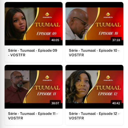
40:05
37:18
Série - Tuumaal - Episode 09
Série - Tuumaal - Episode 10 -
- VOSTFR
VOSTFR
38:07
40:42
Série - Tuumaal - Episode 11 -
Série - Tuumaal - Episode 12 -
VOSTFR
VOSTFR