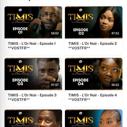
58:02
47:52
TIMIS - L'Or Noir - Episode 1
TIMIS - L'Or Noir - Episode 2
**VOSTFR**
**VOSTFR**
47:57
56:52
TIMIS - L'Or Noir - Episode 3
TIMIS - L'Or Noir - Episode 4
**VOSTFR**
**VOSTFR**