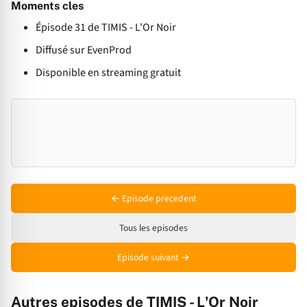
Moments cles
Épisode 31 de TIMIS - L'Or Noir
Diffusé sur EvenProd
Disponible en streaming gratuit
← Episode precedent
Tous les episodes
Episode suivant →
Autres episodes de TIMIS - L'Or Noir