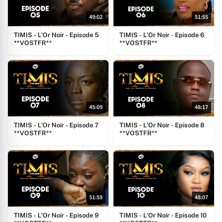
49:02
51:55
TIMIS - L'Or Noir - Episode 5
TIMIS - L'Or Noir - Episode 6
**VOSTFR**
**VOSTFR**
45:09
48:17
TIMIS - L'Or Noir - Episode 7
TIMIS - L'Or Noir - Episode 8
**VOSTFR**
**VOSTFR**
51:59
48:07
TIMIS - L'Or Noir - Episode 9
TIMIS - L'Or Noir - Episode 10