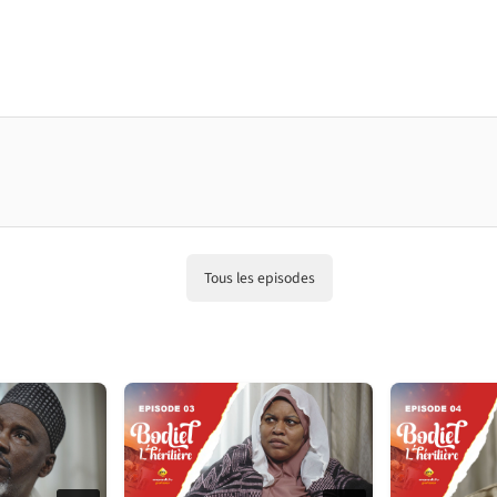
Tous les episodes