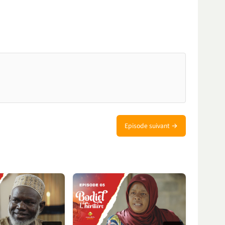
Episode suivant →