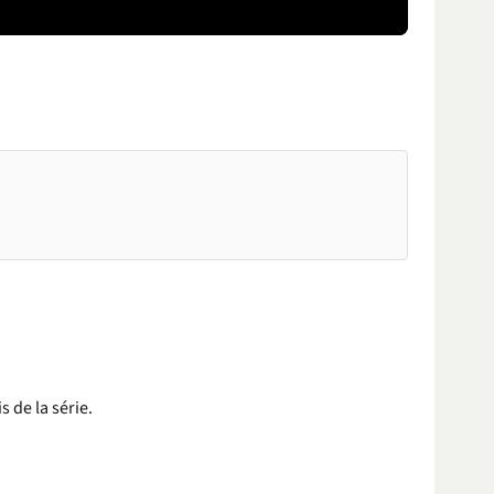
s de la série.