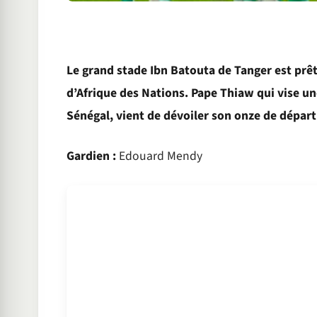
Le grand stade Ibn Batouta de Tanger est prêt 
d’Afrique des Nations. Pape Thiaw qui vise une
Sénégal, vient de dévoiler son onze de départ
Gardien :
Edouard Mendy