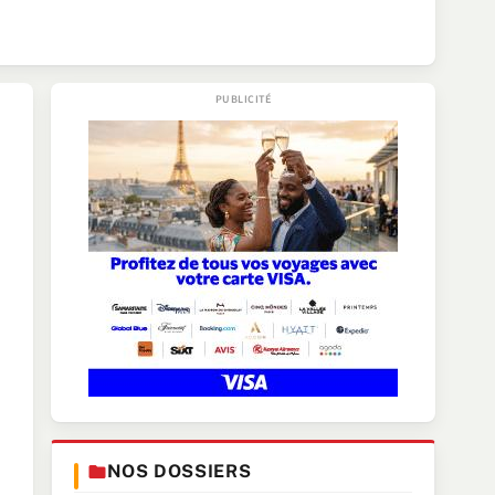
NOS DOSSIERS