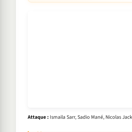
Attaque :
Ismaila Sarr, Sadio Mané, Nicolas Jac