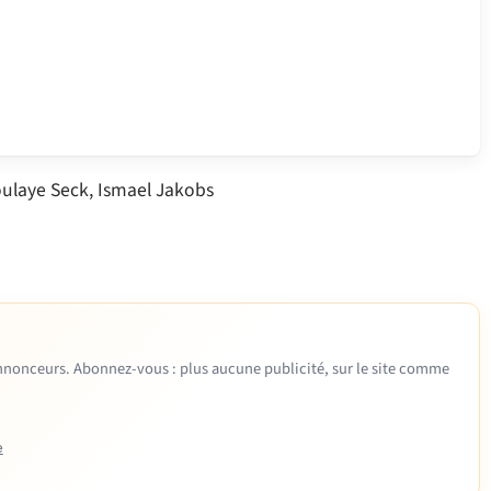
ulaye Seck, Ismael Jakobs
 annonceurs. Abonnez-vous : plus aucune publicité, sur le site comme
e