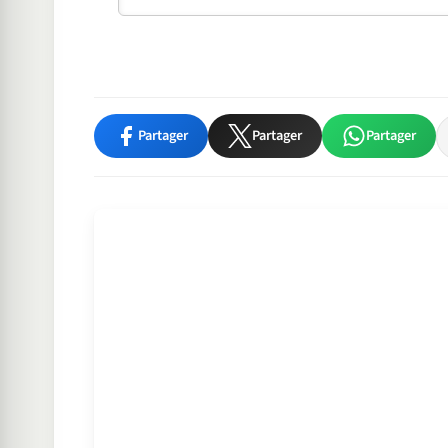
Partager
Partager
Partager