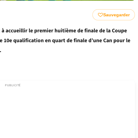
Sauvegarder
à accueillir le premier huitième de finale de la Coupe
 10e qualification en quart de finale d’une Can pour le
.