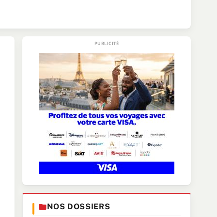
NOS DOSSIERS