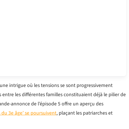
’une intrigue où les tensions se sont progressivement
 entre les différentes familles constituaient déjà le pilier de
bande-annonce de l’épisode 5 offre un aperçu des
 du 3e âge’ se poursuivent
, plaçant les patriarches et