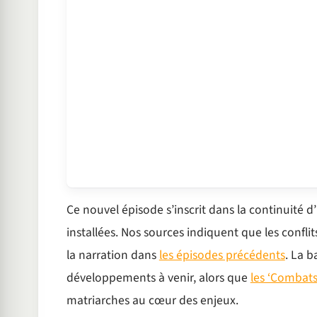
Ce nouvel épisode s’inscrit dans la continuité d
installées. Nos sources indiquent que les conflits
la narration dans
les épisodes précédents
. La 
développements à venir, alors que
les ‘Combats
matriarches au cœur des enjeux.