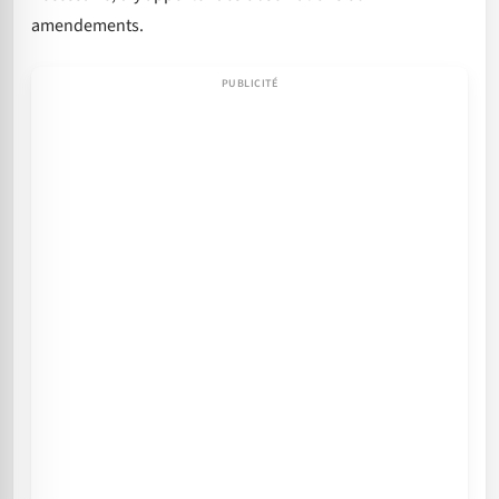
amendements.