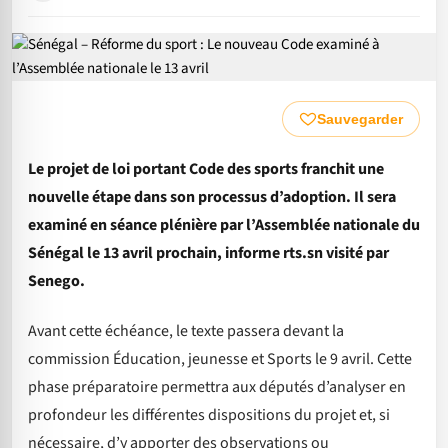
Sauvegarder
Le projet de loi portant Code des sports franchit une
nouvelle étape dans son processus d’adoption. Il sera
examiné en séance plénière par l’Assemblée nationale du
Sénégal le 13 avril prochain, informe rts.sn visité par
Senego.
Avant cette échéance, le texte passera devant la
commission Éducation, jeunesse et Sports le 9 avril. Cette
phase préparatoire permettra aux députés d’analyser en
profondeur les différentes dispositions du projet et, si
nécessaire, d’y apporter des observations ou