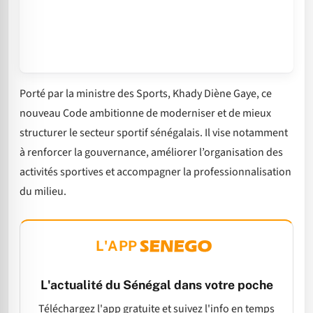
Porté par la ministre des Sports, Khady Diène Gaye, ce
nouveau Code ambitionne de moderniser et de mieux
structurer le secteur sportif sénégalais. Il vise notamment
à renforcer la gouvernance, améliorer l’organisation des
activités sportives et accompagner la professionnalisation
du milieu.
L'APP
L'actualité du Sénégal dans votre poche
Téléchargez l'app gratuite et suivez l'info en temps