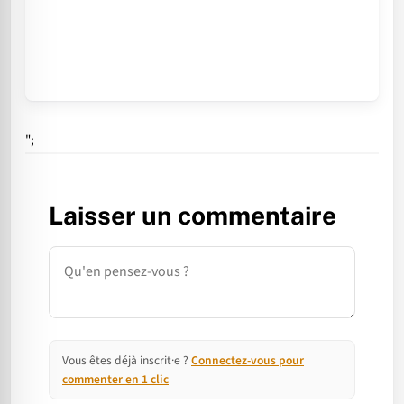
";
Laisser un commentaire
Commentaire
Vous êtes déjà inscrit·e ?
Connectez-vous pour
commenter en 1 clic