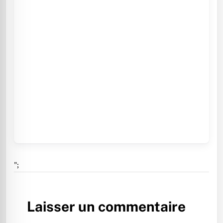
";
Laisser un commentaire