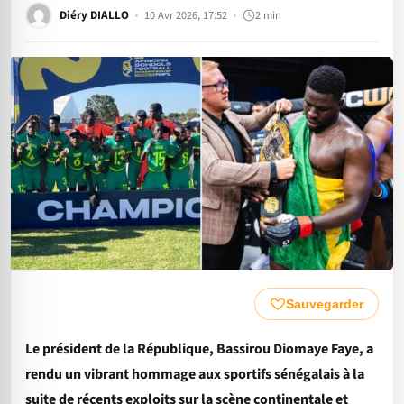
Diéry DIALLO
10 Avr 2026, 17:52
2 min
Sauvegarder
Le président de la République, Bassirou Diomaye Faye, a
rendu un vibrant hommage aux sportifs sénégalais à la
suite de récents exploits sur la scène continentale et