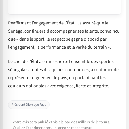
Réaffirmant l’engagement de l’État, il a assuré que le
Sénégal continuera d’accompagner ses talents, convaincu
que « dans le sport, le respect se gagne d’abord par
l’engagement, la performance et la vérité du terrain ».
Le chef de l’État a enfin exhorté l’ensemble des sportifs
sénégalais, toutes disciplines confondues, à continuer de
représenter dignement le pays, en portant haut les
couleurs nationales avec exigence, fierté et intégrité.
Président Diomaye Faye
Votre avis sera publié et visible par des milliers de lecteurs.
Veuillez l'exprimer dans un langage respectueux.