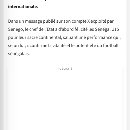
internationale.
Dans un message publié sur son compte X exploité par
Senego, le chef de l’État a d’abord félicité les Sénégal U15
pour leur sacre continental, saluant une performance qui,
selon lui, « confirme la vitalité et le potentiel » du football
sénégalais.