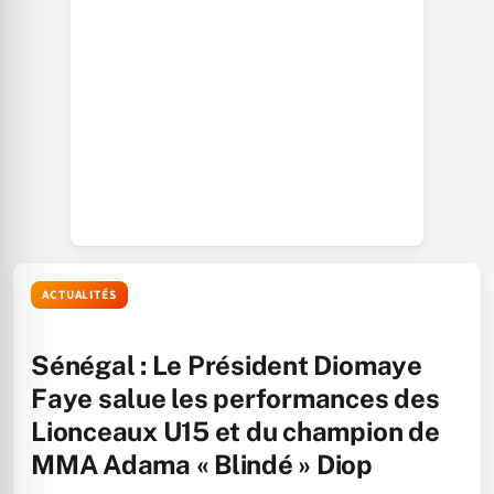
ACTUALITÉS
Sénégal : Le Président Diomaye
Faye salue les performances des
Lionceaux U15 et du champion de
MMA Adama « Blindé » Diop