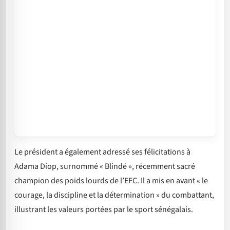
Le président a également adressé ses félicitations à
Adama Diop, surnommé « Blindé », récemment sacré
champion des poids lourds de l’EFC. Il a mis en avant « le
courage, la discipline et la détermination » du combattant,
illustrant les valeurs portées par le sport sénégalais.