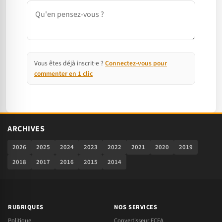
Commentaire
Vous êtes déjà inscrit·e ?
Connectez-vous pour
commenter en 1 clic
ARCHIVES
2026
2025
2024
2023
2022
2021
2020
2019
2018
2017
2016
2015
2014
RUBRIQUES
NOS SERVICES
Politique
Convertisseur FCFA