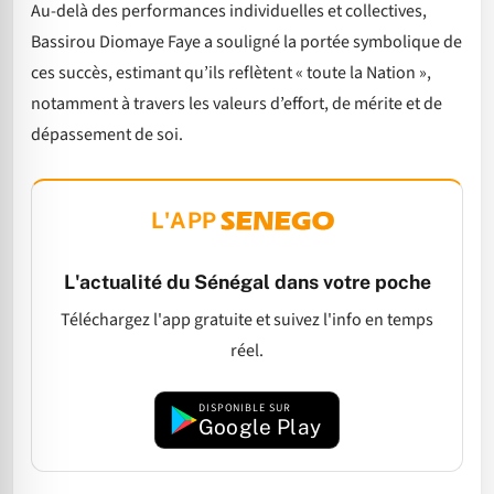
Au-delà des performances individuelles et collectives,
Bassirou Diomaye Faye a souligné la portée symbolique de
ces succès, estimant qu’ils reflètent « toute la Nation »,
notamment à travers les valeurs d’effort, de mérite et de
dépassement de soi.
L'APP
L'actualité du Sénégal dans votre poche
Téléchargez l'app gratuite et suivez l'info en temps
réel.
DISPONIBLE SUR
Google Play