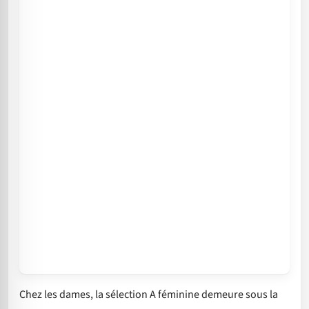
Chez les dames, la sélection A féminine demeure sous la