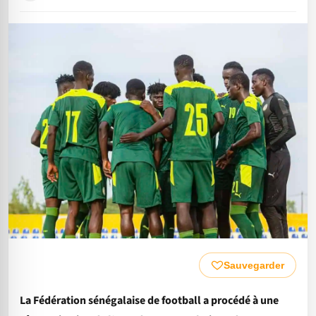
Sauvegarder
La Fédération sénégalaise de football a procédé à une