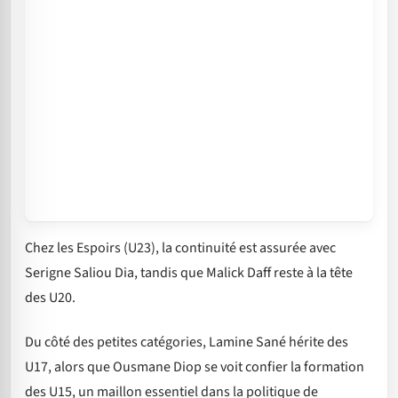
Chez les Espoirs (U23), la continuité est assurée avec
Serigne Saliou Dia, tandis que Malick Daff reste à la tête
des U20.
Du côté des petites catégories, Lamine Sané hérite des
U17, alors que Ousmane Diop se voit confier la formation
des U15, un maillon essentiel dans la politique de