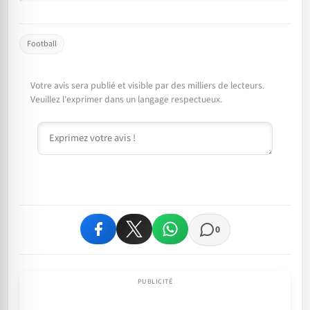
Football
Votre avis sera publié et visible par des milliers de lecteurs.
Veuillez l'exprimer dans un langage respectueux.
Commentaire
0