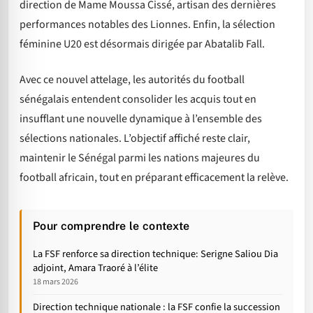
direction de Mame Moussa Cissé, artisan des dernières
performances notables des Lionnes. Enfin, la sélection
féminine U20 est désormais dirigée par Abatalib Fall.
Avec ce nouvel attelage, les autorités du football
sénégalais entendent consolider les acquis tout en
insufflant une nouvelle dynamique à l’ensemble des
sélections nationales. L’objectif affiché reste clair,
maintenir le Sénégal parmi les nations majeures du
football africain, tout en préparant efficacement la relève.
Pour comprendre le contexte
La FSF renforce sa direction technique: Serigne Saliou Dia
adjoint, Amara Traoré à l’élite
18 mars 2026
Direction technique nationale : la FSF confie la succession