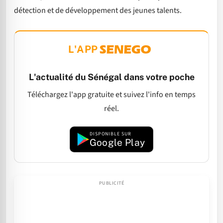
détection et de développement des jeunes talents.
L'APP
L'actualité du Sénégal dans votre poche
Téléchargez l'app gratuite et suivez l'info en temps
réel.
DISPONIBLE SUR
Google Play