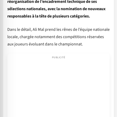
réorganisation de l’encadrement technique de ses
sélections nationales, avec la nomination de nouveaux
responsables à la tête de plusieurs catégories.
Dans le détail, Ali Mal prend les rênes de l’équipe nationale
locale, chargée notamment des compétitions réservées
aux joueurs évoluant dans le championnat.