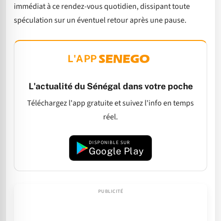
immédiat à ce rendez-vous quotidien, dissipant toute
spéculation sur un éventuel retour après une pause.
L'APP
L'actualité du Sénégal dans votre poche
Téléchargez l'app gratuite et suivez l'info en temps
réel.
DISPONIBLE SUR
Google Play