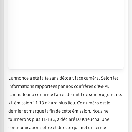
L’annonce a été faite sans détour, face caméra. Selon les
informations rapportées par nos confrères d’IGFM,
l’animateur a confirmé l’arrêt définitif de son programme.
« L’émission 11-13 n’aura plus lieu. Ce numéro est le
dernier et marque la fin de cette émission. Nous ne
tournerons plus 11-13 », a déclaré DJ Kheucha. Une
communication sobre et directe qui met un terme